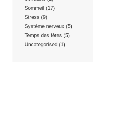
Sommeil
(17)
Stress
(9)
Système nerveux
(5)
Temps des fêtes
(5)
Uncategorised
(1)