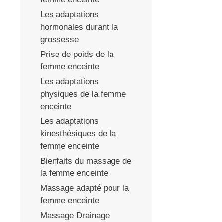
Les adaptations
hormonales durant la
grossesse
Prise de poids de la
femme enceinte
,
Les adaptations
physiques de la femme
enceinte
Les adaptations
kinesthésiques de la
femme enceinte
Bienfaits du massage de
la femme enceinte
Massage adapté pour la
femme enceinte
Massage Drainage