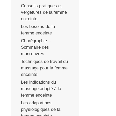
Conseils pratiques et
vergetures de la femme
enceinte
Les besoins de la
femme enceinte
Chorégraphie –
Sommaire des
manœuvres
Techniques de travail du
massage pour la femme
enceinte
Les indications du
massage adapté à la
femme enceinte
Les adaptations
physiologiques de la
femme enceinte