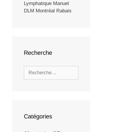
Lymphatique Manuel
DLM Montréal Rabais
Recherche
Catégories
e