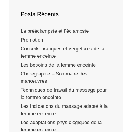
Posts Récents
La prééclampsie et l’éclampsie
Promotion
Conseils pratiques et vergetures de la
femme enceinte
Les besoins de la femme enceinte
Chorégraphie – Sommaire des
manœuvres
Techniques de travail du massage pour
la femme enceinte
Les indications du massage adapté à la
femme enceinte
Les adaptations physiologiques de la
femme enceinte