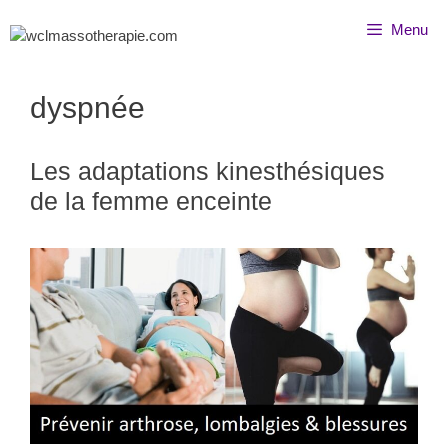
Menu
dyspnée
Les adaptations kinesthésiques
de la femme enceinte