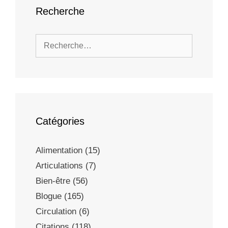
Recherche
Catégories
Alimentation
(15)
Articulations
(7)
Bien-être
(56)
Blogue
(165)
Circulation
(6)
Citations
(118)