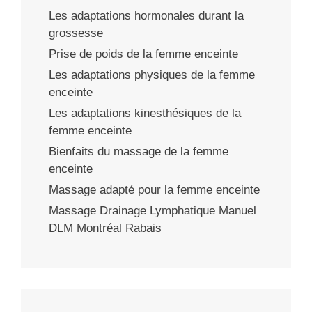
Les adaptations hormonales durant la
grossesse
Prise de poids de la femme enceinte
Les adaptations physiques de la femme
enceinte
Les adaptations kinesthésiques de la
femme enceinte
Bienfaits du massage de la femme
enceinte
Massage adapté pour la femme enceinte
Massage Drainage Lymphatique Manuel
DLM Montréal Rabais