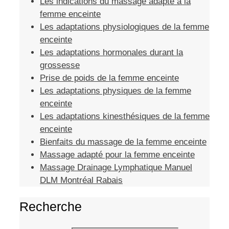
Les indications du massage adapté à la
femme enceinte
Les adaptations physiologiques de la femme
enceinte
Les adaptations hormonales durant la
grossesse
Prise de poids de la femme enceinte
Les adaptations physiques de la femme
enceinte
Les adaptations kinesthésiques de la femme
enceinte
Bienfaits du massage de la femme enceinte
Massage adapté pour la femme enceinte
Massage Drainage Lymphatique Manuel
DLM Montréal Rabais
Recherche