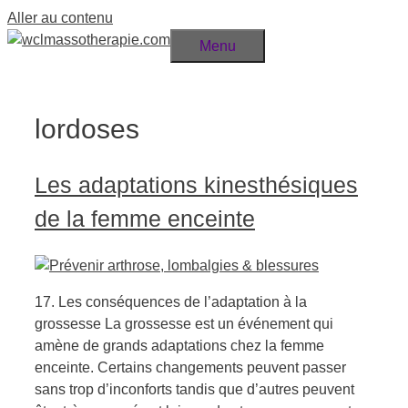
Aller au contenu
Menu
lordoses
Les adaptations kinesthésiques
de la femme enceinte
17. Les conséquences de l’adaptation à la
grossesse La grossesse est un événement qui
amène de grands adaptations chez la femme
enceinte. Certains changements peuvent passer
sans trop d’inconforts tandis que d’autres peuvent