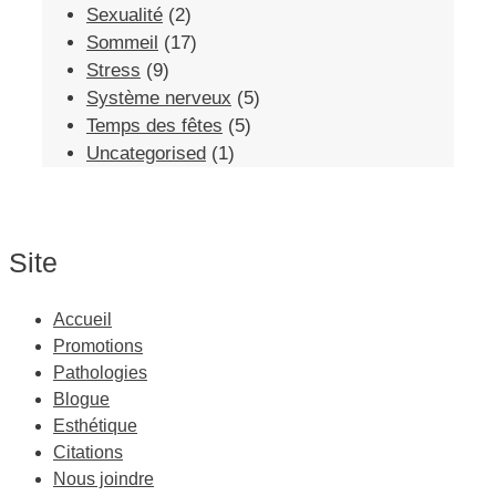
Sexualité
(2)
Sommeil
(17)
Stress
(9)
Système nerveux
(5)
Temps des fêtes
(5)
Uncategorised
(1)
Site
Accueil
Promotions
Pathologies
Blogue
Esthétique
Citations
Nous joindre