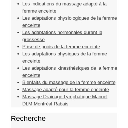
Les indications du massage adapté à la
femme enceinte
Les adaptations physiologiques de la femme
enceinte
Les adaptations hormonales durant la
grossesse
Prise de poids de la femme enceinte
Les adaptations physiques de la femme
enceinte
Les adaptations kinesthésiques de la femme
enceinte
Bienfaits du massage de la femme enceinte
Massage adapté pour la femme enceinte
Massage Drainage Lymphatique Manuel
DLM Montréal Rabais
Recherche