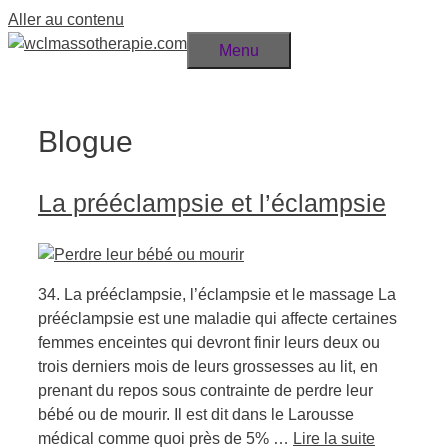
Aller au contenu
Menu
Blogue
La prééclampsie et l’éclampsie
34. La prééclampsie, l’éclampsie et le massage La
prééclampsie est une maladie qui affecte certaines
femmes enceintes qui devront finir leurs deux ou
trois derniers mois de leurs grossesses au lit, en
prenant du repos sous contrainte de perdre leur
bébé ou de mourir. Il est dit dans le Larousse
médical comme quoi près de 5% …
Lire la suite