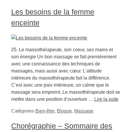
Les besoins de la femme
enceinte
25. Le massothérapeute, son coeur, ses mains et
son énergie Un bon massage se fait premièrement
avec une connaissance des techniques de
massages, mais aussi avec cœur. L’attitude
intérieure du massothérapeute fait la différence.
C’est avec une paix intérieure, un calme que le
massage sera empreint. Le massothérapeute doit se
mettre dans une position d’ouverture …
Lire la suite
Catégories
Bien-être
,
Blogue
,
Massage
Chorégraphie – Sommaire des