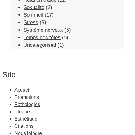
Sexualité
(2)
Sommeil
(17)
Stress
(9)
Système nerveux
(5)
Temps des fêtes
(5)
Uncategorised
(1)
Site
Accueil
Promotions
Pathologies
Blogue
Esthétique
Citations
Nous joindre