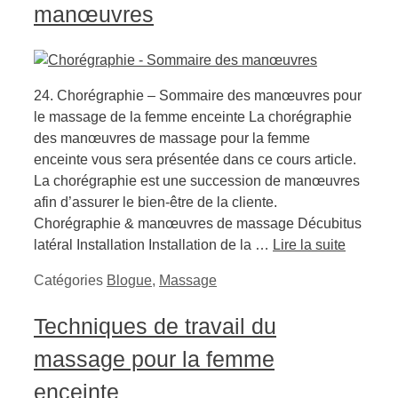
manœuvres
24. Chorégraphie – Sommaire des manœuvres pour
le massage de la femme enceinte La chorégraphie
des manœuvres de massage pour la femme
enceinte vous sera présentée dans ce cours article.
La chorégraphie est une succession de manœuvres
afin d’assurer le bien-être de la cliente.
Chorégraphie & manœuvres de massage Décubitus
latéral Installation Installation de la …
Lire la suite
Catégories
Blogue
,
Massage
Techniques de travail du
massage pour la femme
enceinte