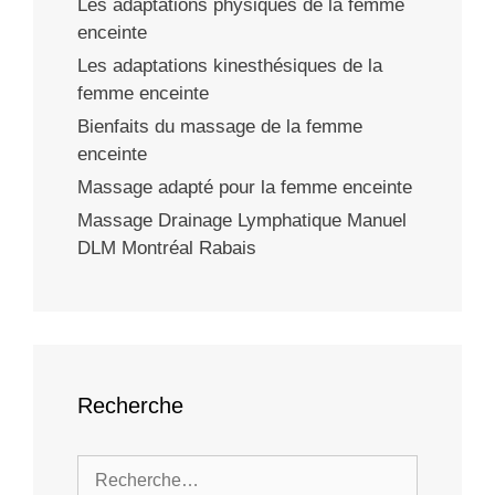
Les adaptations physiques de la femme
enceinte
Les adaptations kinesthésiques de la
femme enceinte
Bienfaits du massage de la femme
enceinte
Massage adapté pour la femme enceinte
Massage Drainage Lymphatique Manuel
DLM Montréal Rabais
Recherche