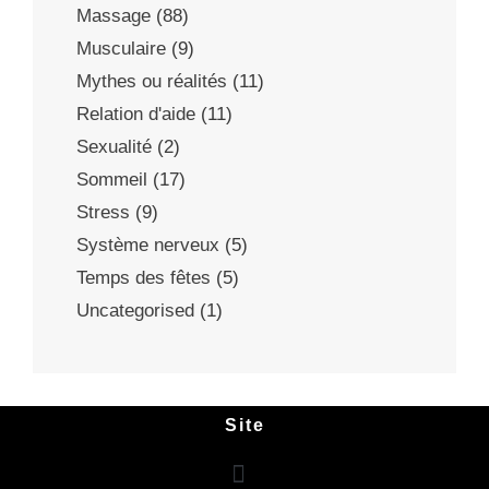
Massage
(88)
Musculaire
(9)
Mythes ou réalités
(11)
Relation d'aide
(11)
Sexualité
(2)
Sommeil
(17)
Stress
(9)
Système nerveux
(5)
Temps des fêtes
(5)
Uncategorised
(1)
Site