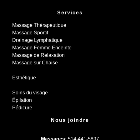
Services
Massage Thérapeutique
Massage Sportif
Drainage Lymphatique
Massage Femme Enceinte
Massage de Relaxation
Massage sur Chaise
Esthétique
Soins du visage
Épilation
Pédicure
Nous joindre
Massages:
514-441-5897