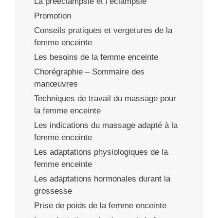
La prééclampsie et l’éclampsie
Promotion
Conseils pratiques et vergetures de la
femme enceinte
Les besoins de la femme enceinte
Chorégraphie – Sommaire des
manœuvres
Techniques de travail du massage pour
la femme enceinte
Les indications du massage adapté à la
femme enceinte
Les adaptations physiologiques de la
femme enceinte
Les adaptations hormonales durant la
grossesse
Prise de poids de la femme enceinte