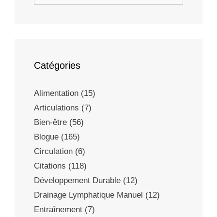
Catégories
Alimentation
(15)
Articulations
(7)
Bien-être
(56)
Blogue
(165)
Circulation
(6)
Citations
(118)
Développement Durable
(12)
Drainage Lymphatique Manuel
(12)
Entraînement
(7)