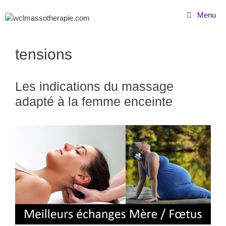
Menu
tensions
Les indications du massage
adapté à la femme enceinte