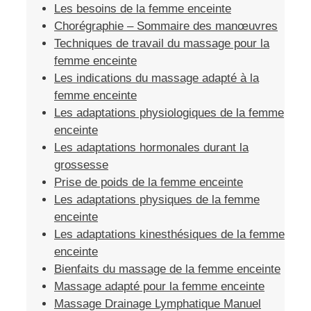
Les besoins de la femme enceinte
Chorégraphie – Sommaire des manœuvres
Techniques de travail du massage pour la
femme enceinte
Les indications du massage adapté à la
femme enceinte
Les adaptations physiologiques de la femme
enceinte
Les adaptations hormonales durant la
grossesse
Prise de poids de la femme enceinte
Les adaptations physiques de la femme
enceinte
Les adaptations kinesthésiques de la femme
enceinte
Bienfaits du massage de la femme enceinte
Massage adapté pour la femme enceinte
Massage Drainage Lymphatique Manuel