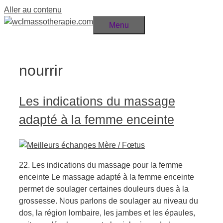
Aller au contenu
Menu
nourrir
Les indications du massage
adapté à la femme enceinte
22. Les indications du massage pour la femme
enceinte Le massage adapté à la femme enceinte
permet de soulager certaines douleurs dues à la
grossesse. Nous parlons de soulager au niveau du
dos, la région lombaire, les jambes et les épaules,