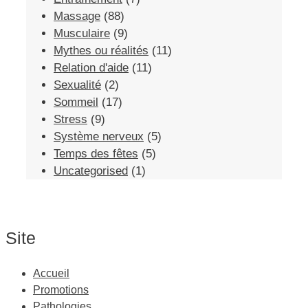
Massage
(88)
Musculaire
(9)
Mythes ou réalités
(11)
Relation d'aide
(11)
Sexualité
(2)
Sommeil
(17)
Stress
(9)
Système nerveux
(5)
Temps des fêtes
(5)
Uncategorised
(1)
Site
Accueil
Promotions
Pathologies