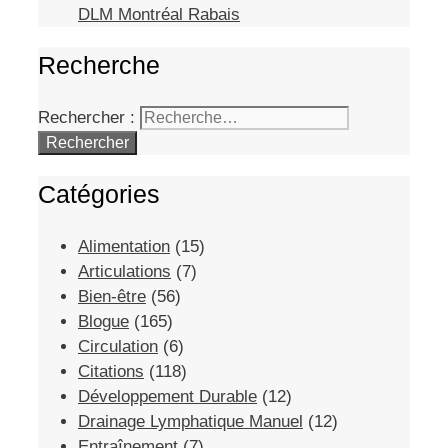
DLM Montréal Rabais
Recherche
Rechercher :
Catégories
Alimentation
(15)
Articulations
(7)
Bien-être
(56)
Blogue
(165)
Circulation
(6)
Citations
(118)
Développement Durable
(12)
Drainage Lymphatique Manuel
(12)
Entraînement
(7)