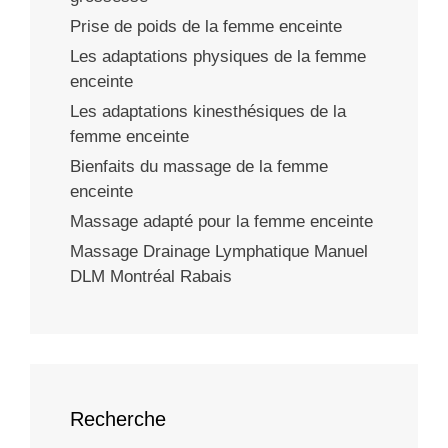
Prise de poids de la femme enceinte
Les adaptations physiques de la femme
enceinte
Les adaptations kinesthésiques de la
femme enceinte
Bienfaits du massage de la femme
enceinte
Massage adapté pour la femme enceinte
Massage Drainage Lymphatique Manuel
DLM Montréal Rabais
Recherche