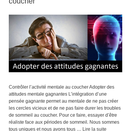
coucher
Contrôler l’activité mentale au coucher Adopter des
attitudes mentale gagnantes L’intégration d’une
pensée gagnante permet au mentale de ne pas créer
les cercles vicieux et de ne pas faire durer les troubles
de sommeil au coucher. Pour ce faire, essayer d’être
réaliste face aux périodes de sommeil. Nous sommes
tous uniques et nous avons tous …
Lire la suite