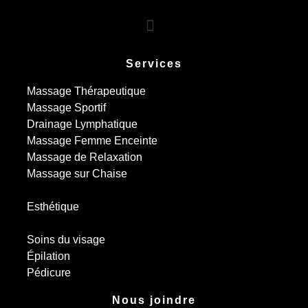
Services
Massage Thérapeutique
Massage Sportif
Drainage Lymphatique
Massage Femme Enceinte
Massage de Relaxation
Massage sur Chaise
Esthétique
Soins du visage
Épilation
Pédicure
Nous joindre