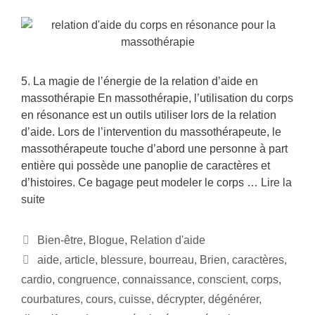
5. La magie de l’énergie de la relation d’aide en
massothérapie En massothérapie, l’utilisation du corps
en résonance est un outils utiliser lors de la relation
d’aide. Lors de l’intervention du massothérapeute, le
massothérapeute touche d’abord une personne à part
entière qui possède une panoplie de caractères et
d’histoires. Ce bagage peut modeler le corps …
Lire la
suite
Bien-être
,
Blogue
,
Relation d'aide
aide
,
article
,
blessure
,
bourreau
,
Brien
,
caractères
,
cardio
,
congruence
,
connaissance
,
conscient
,
corps
,
courbatures
,
cours
,
cuisse
,
décrypter
,
dégénérer
,