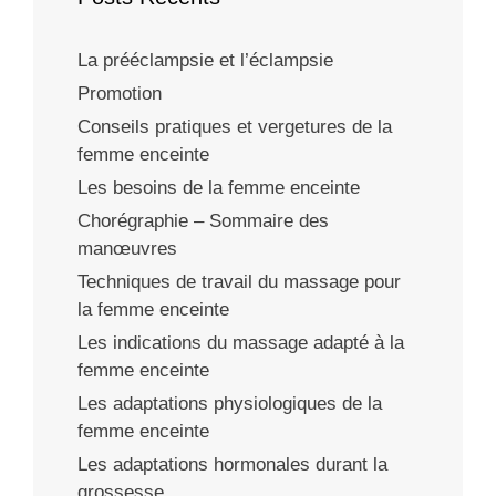
La prééclampsie et l’éclampsie
Promotion
Conseils pratiques et vergetures de la
femme enceinte
Les besoins de la femme enceinte
Chorégraphie – Sommaire des
manœuvres
Techniques de travail du massage pour
la femme enceinte
Les indications du massage adapté à la
femme enceinte
Les adaptations physiologiques de la
femme enceinte
Les adaptations hormonales durant la
grossesse