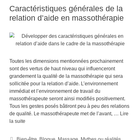
Caractéristiques générales de la
relation d’aide en massothérapie
Toutes les dimensions mentionnées prochainement
sont des vertus de haut niveau qui influenceront
grandement la qualité de la massothérapie qui sera
sollicitée pour la relation d’aide. L’environnement
immédiat et l’environnement de travail du
massothérapeute seront ainsi modifiés positivement.
Tous les gestes posés bâtiront peu à peu des relations
de qualité. Le massothérapeute met de l’avant, …
Lire
la suite
Bien-être
,
Blogue
,
Massage
,
Mythes ou réalités