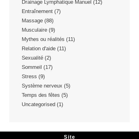
Drainage Lymphatique Manuel
(12)
Entraînement
(7)
Massage
(88)
Musculaire
(9)
Mythes ou réalités
(11)
Relation d'aide
(11)
Sexualité
(2)
Sommeil
(17)
Stress
(9)
Système nerveux
(5)
Temps des fêtes
(5)
Uncategorised
(1)
Site