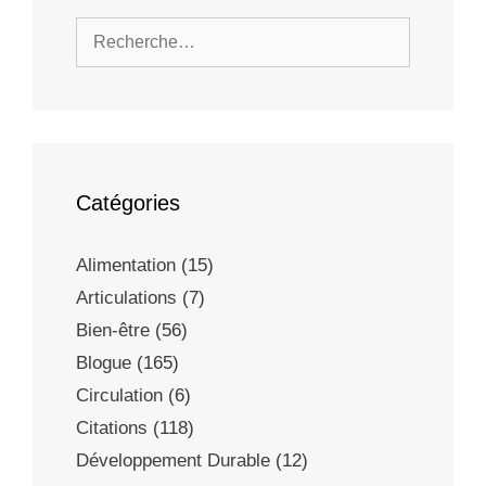
Catégories
Alimentation
(15)
Articulations
(7)
Bien-être
(56)
Blogue
(165)
Circulation
(6)
Citations
(118)
Développement Durable
(12)