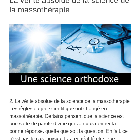
La vérité absolue de la science de
la massothérapie
2. La vérité absolue de la science de la massothérapie
Les règles du jeu scientifique ont changé en
massothérapie. Certains pensent que la science est
une sorte de parole divine qui va nous donner la
bonne réponse, quelle que soit la question. En fait, ce
n’est pas le cas, puisqu’il y a en réalité plusieurs …