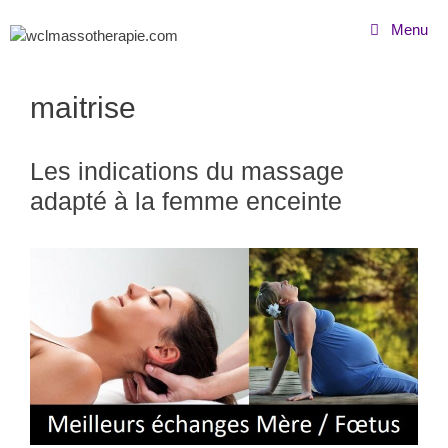
Menu
maitrise
Les indications du massage
adapté à la femme enceinte