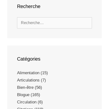
Recherche
Catégories
Alimentation
(15)
Articulations
(7)
Bien-être
(56)
Blogue
(165)
Circulation
(6)