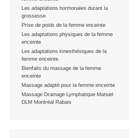
Les adaptations hormonales durant la
grossesse
Prise de poids de la femme enceinte
Les adaptations physiques de la femme
enceinte
Les adaptations kinesthésiques de la
femme enceinte
Bienfaits du massage de la femme
enceinte
Massage adapté pour la femme enceinte
Massage Drainage Lymphatique Manuel
DLM Montréal Rabais