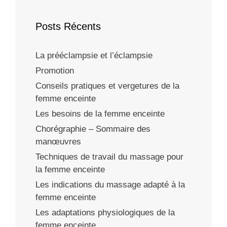
Posts Récents
La prééclampsie et l’éclampsie
Promotion
Conseils pratiques et vergetures de la
femme enceinte
Les besoins de la femme enceinte
Chorégraphie – Sommaire des
manœuvres
Techniques de travail du massage pour
la femme enceinte
Les indications du massage adapté à la
femme enceinte
Les adaptations physiologiques de la
femme enceinte