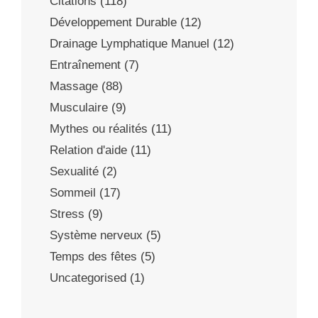
Citations
(118)
Développement Durable
(12)
Drainage Lymphatique Manuel
(12)
Entraînement
(7)
Massage
(88)
Musculaire
(9)
Mythes ou réalités
(11)
Relation d'aide
(11)
Sexualité
(2)
Sommeil
(17)
Stress
(9)
Système nerveux
(5)
Temps des fêtes
(5)
Uncategorised
(1)