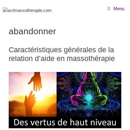
Menu
abandonner
Caractéristiques générales de la
relation d’aide en massothérapie