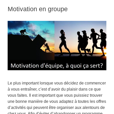
Motivation en groupe
Le plus important lorsque vous décidez de commencer
à vous entraîner, c’est d’avoir du plaisir dans ce que
vous faites. Il est important que vous puissiez trouver
une bonne manière de vous adaptez à toutes les offres
d’activités qui peuvent être organiser aux alentours de
chez vous. Afin d’éviter d’abandonner un programme