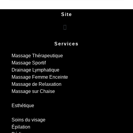
Site
Services
Massage Thérapeutique
Massage Sportif
Drainage Lymphatique
Massage Femme Enceinte
Massage de Relaxation
Massage sur Chaise
Esthétique
Soins du visage
Épilation