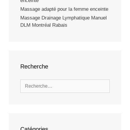
enceinte
Massage adapté pour la femme enceinte
Massage Drainage Lymphatique Manuel
DLM Montréal Rabais
Recherche
Catégories