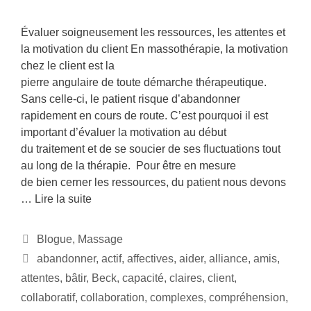
Évaluer soigneusement les ressources, les attentes et
la motivation du client En massothérapie, la motivation
chez le client est la
pierre angulaire de toute démarche thérapeutique.
Sans celle-ci, le patient risque d’abandonner
rapidement en cours de route. C’est pourquoi il est
important d’évaluer la motivation au début
du traitement et de se soucier de ses fluctuations tout
au long de la thérapie. Pour être en mesure
de bien cerner les ressources, du patient nous devons
…
Lire la suite
Blogue
,
Massage
abandonner
,
actif
,
affectives
,
aider
,
alliance
,
amis
,
attentes
,
bâtir
,
Beck
,
capacité
,
claires
,
client
,
collaboratif
,
collaboration
,
complexes
,
compréhension
,