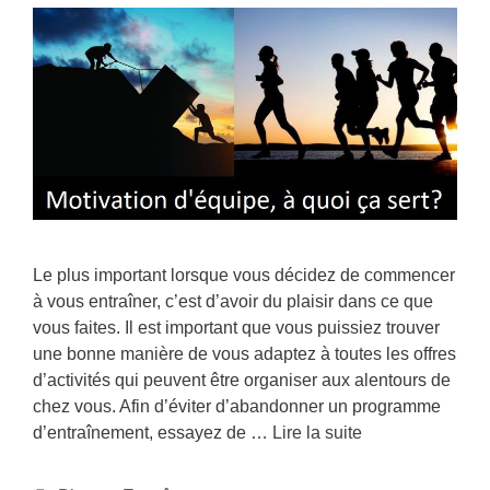
Le plus important lorsque vous décidez de commencer
à vous entraîner, c’est d’avoir du plaisir dans ce que
vous faites. Il est important que vous puissiez trouver
une bonne manière de vous adaptez à toutes les offres
d’activités qui peuvent être organiser aux alentours de
chez vous. Afin d’éviter d’abandonner un programme
d’entraînement, essayez de …
Lire la suite