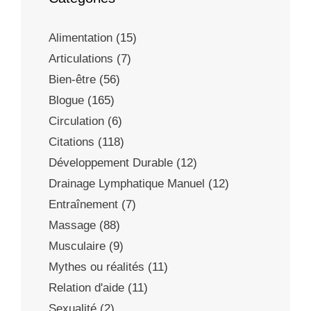
Alimentation
(15)
Articulations
(7)
Bien-être
(56)
Blogue
(165)
Circulation
(6)
Citations
(118)
Développement Durable
(12)
Drainage Lymphatique Manuel
(12)
Entraînement
(7)
Massage
(88)
Musculaire
(9)
Mythes ou réalités
(11)
Relation d'aide
(11)
Sexualité
(2)