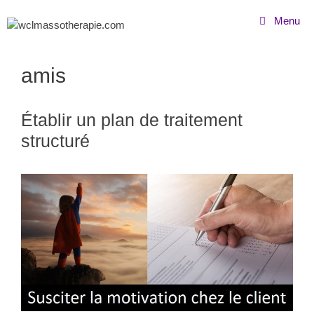
Menu
amis
Établir un plan de traitement
structuré