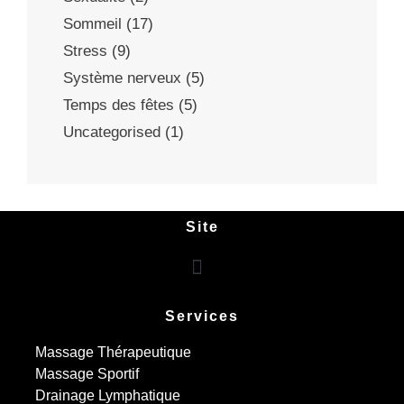
Sommeil
(17)
Stress
(9)
Système nerveux
(5)
Temps des fêtes
(5)
Uncategorised
(1)
Site
Services
Massage Thérapeutique
Massage Sportif
Drainage Lymphatique