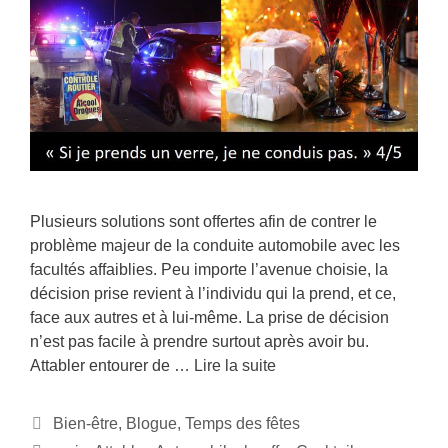
Plusieurs solutions sont offertes afin de contrer le
problème majeur de la conduite automobile avec les
facultés affaiblies. Peu importe l’avenue choisie, la
décision prise revient à l’individu qui la prend, et ce,
face aux autres et à lui-même. La prise de décision
n’est pas facile à prendre surtout après avoir bu.
Attabler entourer de …
Lire la suite
Bien-être
,
Blogue
,
Temps des fêtes