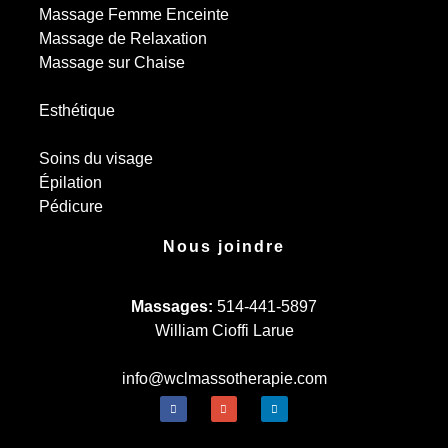
Massage Femme Enceinte
Massage de Relaxation
Massage sur Chaise
Esthétique
Soins du visage
Épilation
Pédicure
Nous joindre
Massages:
514-441-5897
William Cioffi Larue
info@wclmassotherapie.com