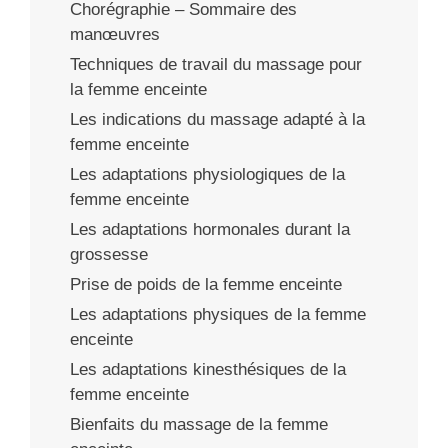
Chorégraphie – Sommaire des
manœuvres
Techniques de travail du massage pour
la femme enceinte
Les indications du massage adapté à la
femme enceinte
Les adaptations physiologiques de la
femme enceinte
Les adaptations hormonales durant la
grossesse
Prise de poids de la femme enceinte
Les adaptations physiques de la femme
enceinte
Les adaptations kinesthésiques de la
femme enceinte
Bienfaits du massage de la femme