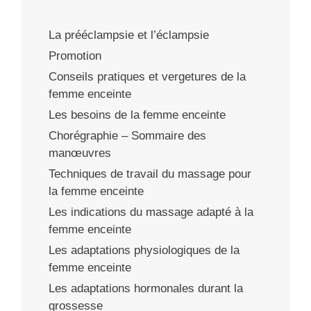
La prééclampsie et l’éclampsie
Promotion
Conseils pratiques et vergetures de la
femme enceinte
Les besoins de la femme enceinte
Chorégraphie – Sommaire des
manœuvres
Techniques de travail du massage pour
la femme enceinte
Les indications du massage adapté à la
femme enceinte
Les adaptations physiologiques de la
femme enceinte
Les adaptations hormonales durant la
grossesse