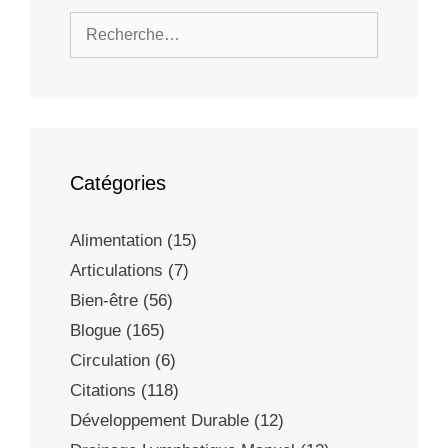
Catégories
Alimentation
(15)
Articulations
(7)
Bien-être
(56)
Blogue
(165)
Circulation
(6)
Citations
(118)
Développement Durable
(12)