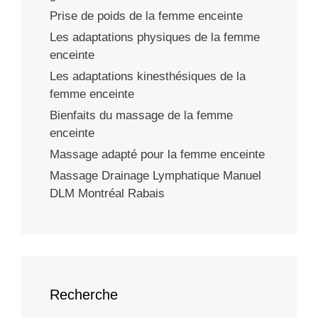
Prise de poids de la femme enceinte
Les adaptations physiques de la femme
enceinte
Les adaptations kinesthésiques de la
femme enceinte
Bienfaits du massage de la femme
enceinte
Massage adapté pour la femme enceinte
Massage Drainage Lymphatique Manuel
DLM Montréal Rabais
Recherche