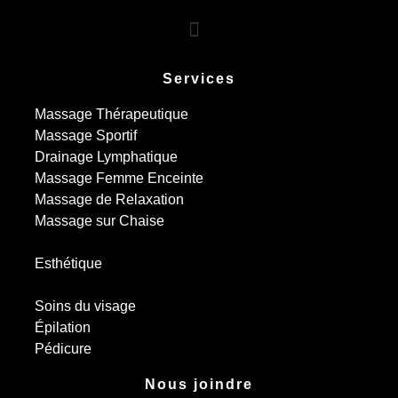
Services
Massage Thérapeutique
Massage Sportif
Drainage Lymphatique
Massage Femme Enceinte
Massage de Relaxation
Massage sur Chaise
Esthétique
Soins du visage
Épilation
Pédicure
Nous joindre