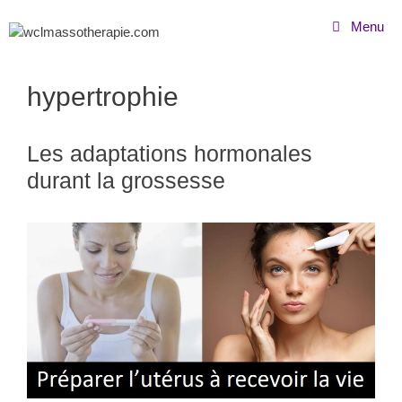
Menu
hypertrophie
Les adaptations hormonales
durant la grossesse