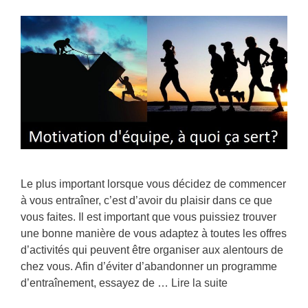
Le plus important lorsque vous décidez de commencer
à vous entraîner, c’est d’avoir du plaisir dans ce que
vous faites. Il est important que vous puissiez trouver
une bonne manière de vous adaptez à toutes les offres
d’activités qui peuvent être organiser aux alentours de
chez vous. Afin d’éviter d’abandonner un programme
d’entraînement, essayez de …
Lire la suite