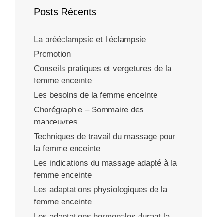
Posts Récents
La prééclampsie et l’éclampsie
Promotion
Conseils pratiques et vergetures de la
femme enceinte
Les besoins de la femme enceinte
Chorégraphie – Sommaire des
manœuvres
Techniques de travail du massage pour
la femme enceinte
Les indications du massage adapté à la
femme enceinte
Les adaptations physiologiques de la
femme enceinte
Les adaptations hormonales durant la