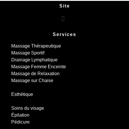
Site
Services
Massage Thérapeutique
Massage Sportif
Drainage Lymphatique
Massage Femme Enceinte
Massage de Relaxation
Massage sur Chaise
Esthétique
Soins du visage
Épilation
Pédicure