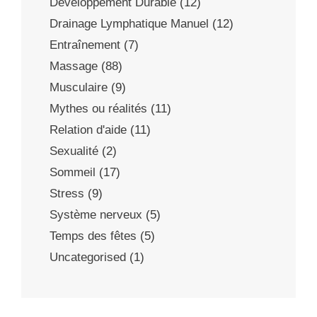
Développement Durable
(12)
Drainage Lymphatique Manuel
(12)
Entraînement
(7)
Massage
(88)
Musculaire
(9)
Mythes ou réalités
(11)
Relation d'aide
(11)
Sexualité
(2)
Sommeil
(17)
Stress
(9)
Système nerveux
(5)
Temps des fêtes
(5)
Uncategorised
(1)