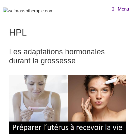
Menu
HPL
Les adaptations hormonales
durant la grossesse