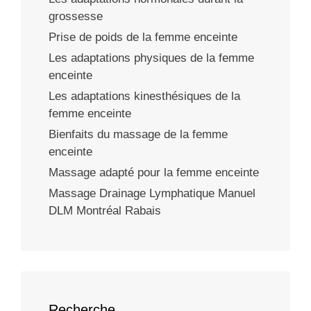
grossesse
Prise de poids de la femme enceinte
Les adaptations physiques de la femme
enceinte
Les adaptations kinesthésiques de la
femme enceinte
Bienfaits du massage de la femme
enceinte
Massage adapté pour la femme enceinte
Massage Drainage Lymphatique Manuel
DLM Montréal Rabais
Recherche