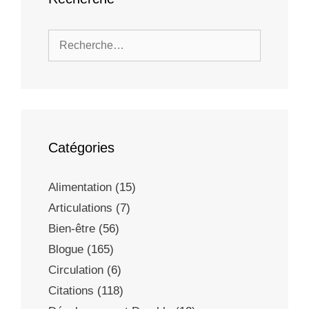
Catégories
Alimentation
(15)
Articulations
(7)
Bien-être
(56)
Blogue
(165)
Circulation
(6)
Citations
(118)