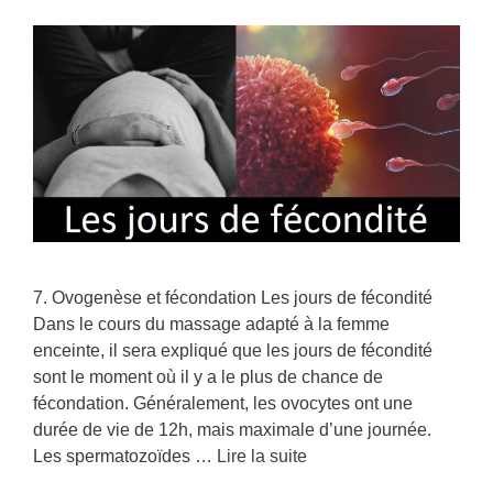
7. Ovogenèse et fécondation Les jours de fécondité
Dans le cours du massage adapté à la femme
enceinte, il sera expliqué que les jours de fécondité
sont le moment où il y a le plus de chance de
fécondation. Généralement, les ovocytes ont une
durée de vie de 12h, mais maximale d’une journée.
Les spermatozoïdes …
Lire la suite