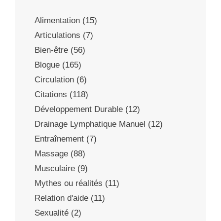
Alimentation
(15)
Articulations
(7)
Bien-être
(56)
Blogue
(165)
Circulation
(6)
Citations
(118)
Développement Durable
(12)
Drainage Lymphatique Manuel
(12)
Entraînement
(7)
Massage
(88)
Musculaire
(9)
Mythes ou réalités
(11)
Relation d'aide
(11)
Sexualité
(2)