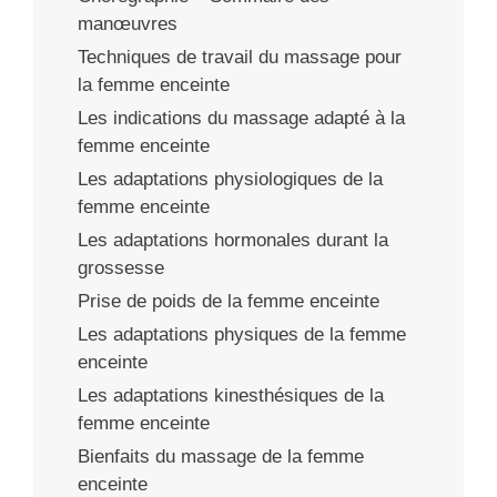
manœuvres
Techniques de travail du massage pour
la femme enceinte
Les indications du massage adapté à la
femme enceinte
Les adaptations physiologiques de la
femme enceinte
Les adaptations hormonales durant la
grossesse
Prise de poids de la femme enceinte
Les adaptations physiques de la femme
enceinte
Les adaptations kinesthésiques de la
femme enceinte
Bienfaits du massage de la femme
enceinte