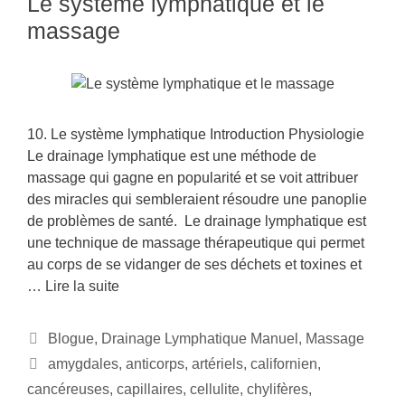
Le système lymphatique et le
massage
10. Le système lymphatique Introduction Physiologie
Le drainage lymphatique est une méthode de
massage qui gagne en popularité et se voit attribuer
des miracles qui sembleraient résoudre une panoplie
de problèmes de santé. Le drainage lymphatique est
une technique de massage thérapeutique qui permet
au corps de se vidanger de ses déchets et toxines et
…
Lire la suite
Blogue
,
Drainage Lymphatique Manuel
,
Massage
amygdales
,
anticorps
,
artériels
,
californien
,
cancéreuses
,
capillaires
,
cellulite
,
chylifères
,