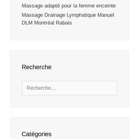
Massage adapté pour la femme enceinte
Massage Drainage Lymphatique Manuel
DLM Montréal Rabais
Recherche
Catégories