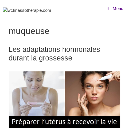
Menu
muqueuse
Les adaptations hormonales
durant la grossesse