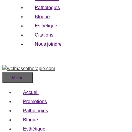
Pathologies
Blogue
Esthétique
Citations
Nous joindre
Menu
Accueil
Promotions
Pathologies
Blogue
Esthétique