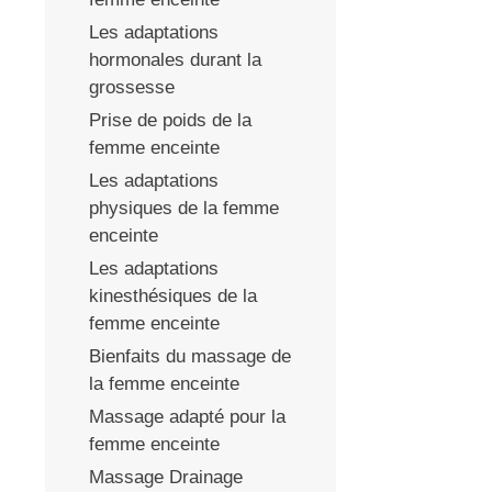
Les adaptations
hormonales durant la
grossesse
Prise de poids de la
femme enceinte
Les adaptations
physiques de la femme
enceinte
Les adaptations
kinesthésiques de la
femme enceinte
Bienfaits du massage de
la femme enceinte
Massage adapté pour la
femme enceinte
Massage Drainage