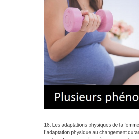
18. Les adaptations physiques de la femme
l’adaptation physique au changement duran