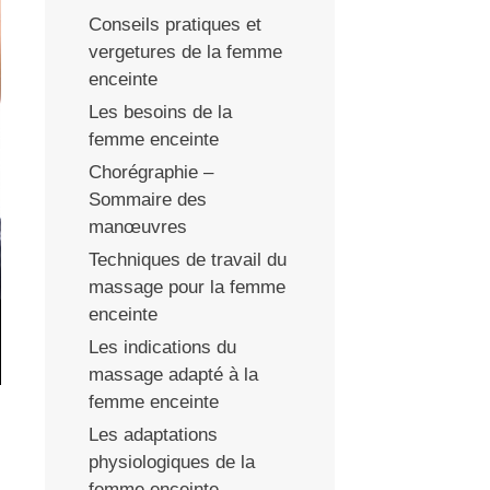
Conseils pratiques et
vergetures de la femme
enceinte
Les besoins de la
femme enceinte
Chorégraphie –
Sommaire des
manœuvres
Techniques de travail du
massage pour la femme
enceinte
Les indications du
massage adapté à la
femme enceinte
Les adaptations
physiologiques de la
femme enceinte