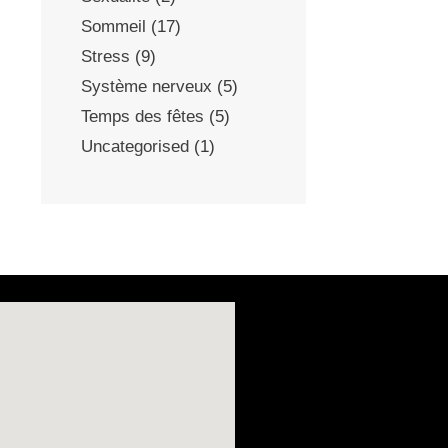
Sommeil
(17)
Stress
(9)
Système nerveux
(5)
Temps des fêtes
(5)
Uncategorised
(1)