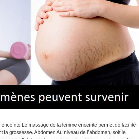
 enceinte Le massage de la femme enceinte permet de facilité
t la grossesse. Abdomen Au niveau de l’abdomen, soit le