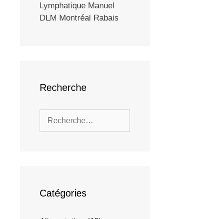
Lymphatique Manuel
DLM Montréal Rabais
Recherche
Catégories