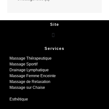
Site
Services
Massage Thérapeutique
Massage Sportif
Drainage Lymphatique
Massage Femme Enceinte
Massage de Relaxation
Massage sur Chaise
Esthétique