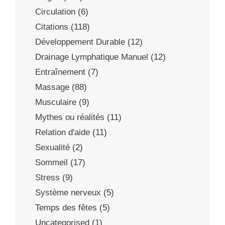
Circulation
(6)
Citations
(118)
Développement Durable
(12)
Drainage Lymphatique Manuel
(12)
Entraînement
(7)
Massage
(88)
Musculaire
(9)
Mythes ou réalités
(11)
Relation d'aide
(11)
Sexualité
(2)
Sommeil
(17)
Stress
(9)
Système nerveux
(5)
Temps des fêtes
(5)
Uncategorised
(1)