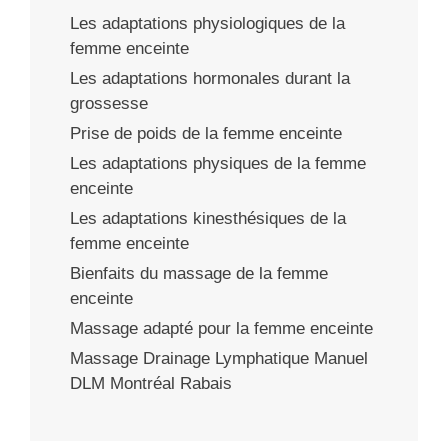
Les adaptations physiologiques de la
femme enceinte
Les adaptations hormonales durant la
grossesse
Prise de poids de la femme enceinte
Les adaptations physiques de la femme
enceinte
Les adaptations kinesthésiques de la
femme enceinte
Bienfaits du massage de la femme
enceinte
Massage adapté pour la femme enceinte
Massage Drainage Lymphatique Manuel
DLM Montréal Rabais