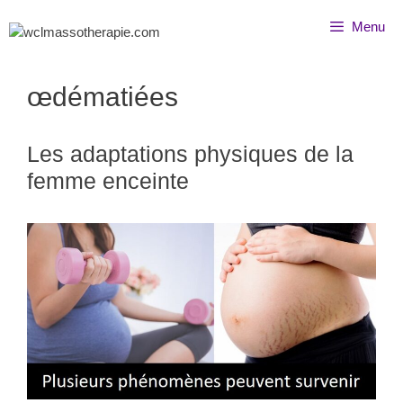
Menu
œdématiées
Les adaptations physiques de la
femme enceinte