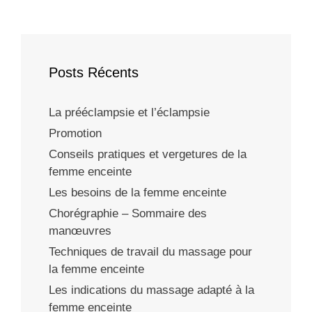
Posts Récents
La prééclampsie et l’éclampsie
Promotion
Conseils pratiques et vergetures de la
femme enceinte
Les besoins de la femme enceinte
Chorégraphie – Sommaire des
manœuvres
Techniques de travail du massage pour
la femme enceinte
Les indications du massage adapté à la
femme enceinte