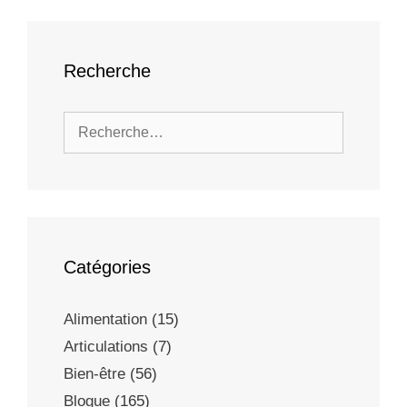
Recherche
Catégories
Alimentation
(15)
Articulations
(7)
Bien-être
(56)
Blogue
(165)