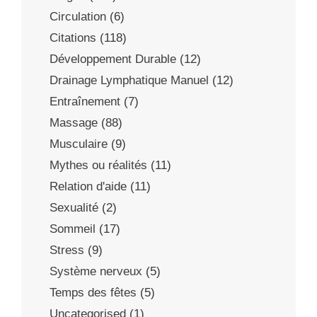
Circulation
(6)
Citations
(118)
Développement Durable
(12)
Drainage Lymphatique Manuel
(12)
Entraînement
(7)
Massage
(88)
Musculaire
(9)
Mythes ou réalités
(11)
Relation d'aide
(11)
Sexualité
(2)
Sommeil
(17)
Stress
(9)
Système nerveux
(5)
Temps des fêtes
(5)
Uncategorised
(1)