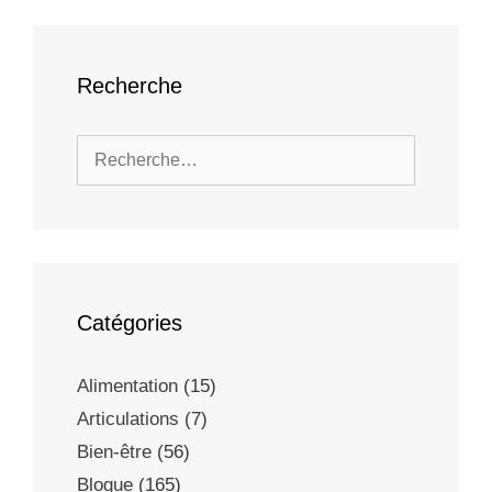
Recherche
Catégories
Alimentation
(15)
Articulations
(7)
Bien-être
(56)
Blogue
(165)