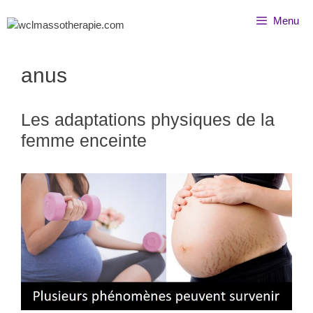
Menu
anus
Les adaptations physiques de la
femme enceinte