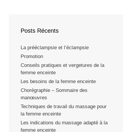
Posts Récents
La prééclampsie et l’éclampsie
Promotion
Conseils pratiques et vergetures de la
femme enceinte
Les besoins de la femme enceinte
Chorégraphie – Sommaire des
manœuvres
Techniques de travail du massage pour
la femme enceinte
Les indications du massage adapté à la
femme enceinte