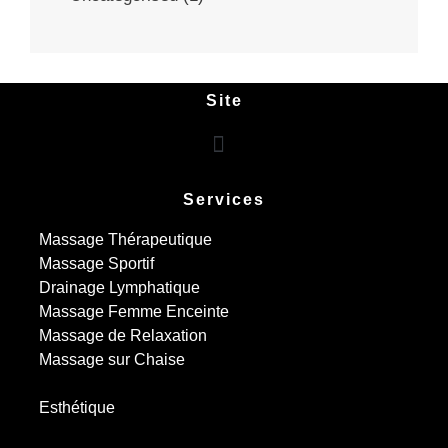
Site
Services
Massage Thérapeutique
Massage Sportif
Drainage Lymphatique
Massage Femme Enceinte
Massage de Relaxation
Massage sur Chaise
Esthétique