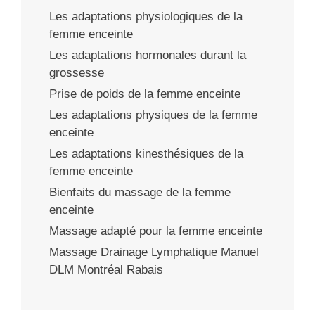
Les adaptations physiologiques de la
femme enceinte
Les adaptations hormonales durant la
grossesse
Prise de poids de la femme enceinte
Les adaptations physiques de la femme
enceinte
Les adaptations kinesthésiques de la
femme enceinte
Bienfaits du massage de la femme
enceinte
Massage adapté pour la femme enceinte
Massage Drainage Lymphatique Manuel
DLM Montréal Rabais