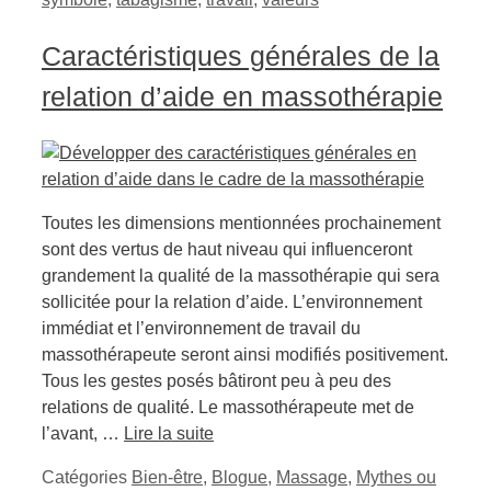
Caractéristiques générales de la
relation d’aide en massothérapie
Toutes les dimensions mentionnées prochainement
sont des vertus de haut niveau qui influenceront
grandement la qualité de la massothérapie qui sera
sollicitée pour la relation d’aide. L’environnement
immédiat et l’environnement de travail du
massothérapeute seront ainsi modifiés positivement.
Tous les gestes posés bâtiront peu à peu des
relations de qualité. Le massothérapeute met de
l’avant, …
Lire la suite
Catégories
Bien-être
,
Blogue
,
Massage
,
Mythes ou