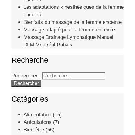
Les adaptations kinesthésiques de la femme
enceinte
Bienfaits du massage de la femme enceinte
Massage adapté pour la femme enceinte
Massage Drainage Lymphatique Manuel
DLM Montréal Rabais
Recherche
Rechercher :
Catégories
Alimentation
(15)
Articulations
(7)
Bien-être
(56)