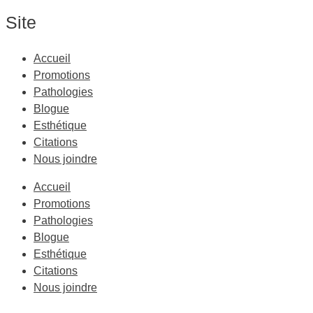
Site
Accueil
Promotions
Pathologies
Blogue
Esthétique
Citations
Nous joindre
Accueil
Promotions
Pathologies
Blogue
Esthétique
Citations
Nous joindre