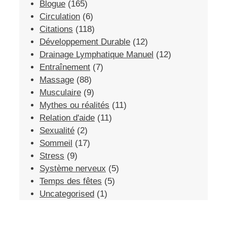
Blogue
(165)
Circulation
(6)
Citations
(118)
Développement Durable
(12)
Drainage Lymphatique Manuel
(12)
Entraînement
(7)
Massage
(88)
Musculaire
(9)
Mythes ou réalités
(11)
Relation d'aide
(11)
Sexualité
(2)
Sommeil
(17)
Stress
(9)
Système nerveux
(5)
Temps des fêtes
(5)
Uncategorised
(1)