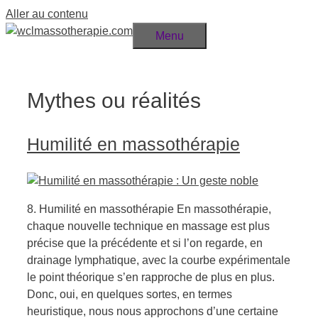
Aller au contenu
Menu
Mythes ou réalités
Humilité en massothérapie
8. Humilité en massothérapie En massothérapie,
chaque nouvelle technique en massage est plus
précise que la précédente et si l’on regarde, en
drainage lymphatique, avec la courbe expérimentale
le point théorique s’en rapproche de plus en plus.
Donc, oui, en quelques sortes, en termes
heuristique, nous nous approchons d’une certaine