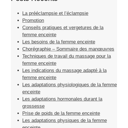
La prééclampsie et l’éclampsie
Promotion
Conseils pratiques et vergetures de la
femme enceinte
Les besoins de la femme enceinte
Chorégraphie – Sommaire des manœuvres
Techniques de travail du massage pour la
femme enceinte
Les indications du massage adapté à la
femme enceinte
Les adaptations physiologiques de la femme
enceinte
Les adaptations hormonales durant la
grossesse
Prise de poids de la femme enceinte
Les adaptations physiques de la femme
enceinte