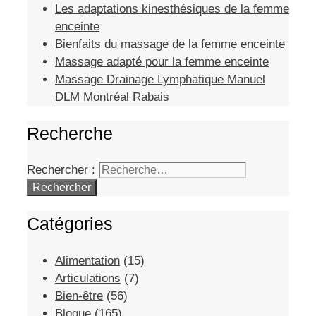
Les adaptations kinesthésiques de la femme
enceinte
Bienfaits du massage de la femme enceinte
Massage adapté pour la femme enceinte
Massage Drainage Lymphatique Manuel
DLM Montréal Rabais
Recherche
Rechercher :
Catégories
Alimentation
(15)
Articulations
(7)
Bien-être
(56)
Blogue
(165)