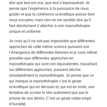
dire que tout est vrai, que tout s’équivaudrait. Je
pense que l’expérience à la puissance de nous
guider et que la cohérence scientifique puisse bien
nous encadrer, mais rien ne me semble dire qu’il
faut absolument s’attacher à une massothérapie
unique et uniforme.
Je crois qu’il ne soit pas impossible que différentes
approches de cette même science puissent voir
l’émergence de différentes théories et je crois même
possible que différentes approches en
massothérapie qui sont non équivalentes, travaillant
sur différentes approches, puissent décrire
simultanément la massothérapie. Je pense que ce
qui marque la massothérapie c’est le geste
scientifique qui en découle et, qui est en sorte, une
tentative de scruter le réel autrement que par le
prisme de nos désirs. C’est un geste noble empli
d’humilité.