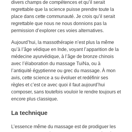
divers champs de compétences et qu’il serait
regrettable que la science puisse prendre toute la
place dans cette communauté. Je crois qu’il serait
regrettable que nous ne nous donnions pas la
permission d’explorer ces voies alternatives.
Aujourd’hui, la massothérapie n’est plus la même
qu’à l’âge védique en Inde, voyant l’apparition de la
médecine ayurvédique, à l’âge de bronze chinois
avec l’élaboration du massage TuiNa, ou à
l’antiquité égyptienne ou grec du massage. À mon
avis, cette science a su évoluer et redéfinir ses
règles et c’est ce avec quoi il faut aujourd’hui
composer, sans toutefois vouloir le rendre toujours et
encore plus classique.
La technique
L’essence même du massage est de prodiguer les