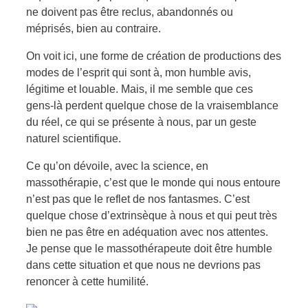
ne doivent pas être reclus, abandonnés ou
méprisés, bien au contraire.
On voit ici, une forme de création de productions des
modes de l’esprit qui sont à, mon humble avis,
légitime et louable. Mais, il me semble que ces
gens-là perdent quelque chose de la vraisemblance
du réel, ce qui se présente à nous, par un geste
naturel scientifique.
Ce qu’on dévoile, avec la science, en
massothérapie, c’est que le monde qui nous entoure
n’est pas que le reflet de nos fantasmes. C’est
quelque chose d’extrinsèque à nous et qui peut très
bien ne pas être en adéquation avec nos attentes.
Je pense que le massothérapeute doit être humble
dans cette situation et que nous ne devrions pas
renoncer à cette humilité.