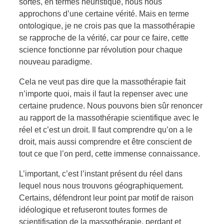
sortes, en termes heuristique, nous nous
approchons d’une certaine vérité. Mais en terme
ontologique, je ne crois pas que la massothérapie
se rapproche de la vérité, car pour ce faire, cette
science fonctionne par révolution pour chaque
nouveau paradigme.
Cela ne veut pas dire que la massothérapie fait
n’importe quoi, mais il faut la repenser avec une
certaine prudence. Nous pouvons bien sûr renoncer
au rapport de la massothérapie scientifique avec le
réel et c’est un droit. Il faut comprendre qu’on a le
droit, mais aussi comprendre et être conscient de
tout ce que l’on perd, cette immense connaissance.
L’important, c’est l’instant présent du réel dans
lequel nous nous trouvons géographiquement.
Certains, défendront leur point par motif de raison
idéologique et refuseront toutes formes de
scientifisation de la massothérapie, perdant et