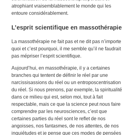
atrophiant vraisemblablement le monde qui les
entoure considérablement.
L’esprit scientifique en massothérapie
La massothérapie ne fait pas et ne dit pas n’importe
quoi et c’est pourquoi, il me semble qu’il ne faudrait
pas mépriser l’esprit scientifique.
Aujourd’hui, en massothérapie, il y a certaines
branches qui tentent de définir le réel par une
narcissisassions du réel ou un entroposcentrisation
du réel. Si nous prenons, par exemple, la spiritualité
dans ce milieu qui est, selon moi, tout à fait
respectable, mais ce que la science peut nous faire
comprendre par les neurosciences, c’est que
certaines parties du réel sont le reflet de nos
angoisses, nos fantasmes, de nos attentes, de nos
inquiétudes et je pense que ces modes de pensées