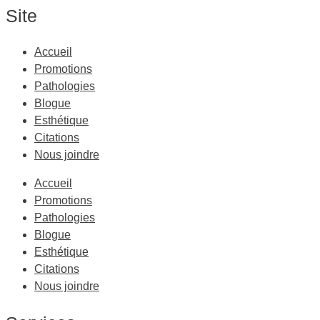
Site
Accueil
Promotions
Pathologies
Blogue
Esthétique
Citations
Nous joindre
Accueil
Promotions
Pathologies
Blogue
Esthétique
Citations
Nous joindre