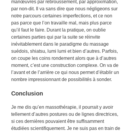
manœuvres par rebroussement, par approximation,
par non-dit. Il va sans dire que nous négligeons sur
notre parcours certaines imperfections, et ce non
pas parce que l’on travaille mal, mais plus parce
qu’il faut le faire. Durant la pratique, on oublie
certaines parties qui par la suite se réinvite
inévitablement dans le paradigme du massage
suédois, shiatsu, lumi lumi et bien d’autres. Parfois,
on coupe les coins rondement alors que à d’autres
moment, c’est une construction complexe. On va de
l’avant et de l’arrière ce qui nous permet d’établir un
nombre impressionnant de possibilités à sonder.
Conclusion
Je me dis qu’en massothérapie, il pourrait y avoir
tellement d’autres postures ou de lignes directrices,
si ces dernières pouvaient être suffisamment
étudiées scientifiquement. Je ne suis pas en train de