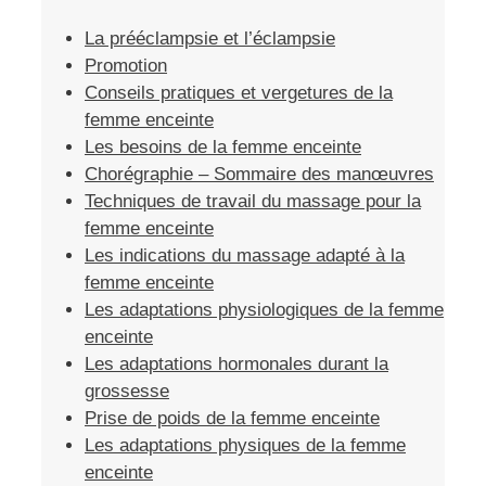
La prééclampsie et l’éclampsie
Promotion
Conseils pratiques et vergetures de la
femme enceinte
Les besoins de la femme enceinte
Chorégraphie – Sommaire des manœuvres
Techniques de travail du massage pour la
femme enceinte
Les indications du massage adapté à la
femme enceinte
Les adaptations physiologiques de la femme
enceinte
Les adaptations hormonales durant la
grossesse
Prise de poids de la femme enceinte
Les adaptations physiques de la femme
enceinte