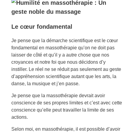
Le cœur fondamental
Je pense que la démarche scientifique est le cœur
fondamental en massothérapie qu’on ne doit pas
laisser de côté et qu’il y a autre chose que nos
croyances et notre foi que nous décidons d’y
instiller. Le réel ne se réduit pas seulement au geste
d’appréhension scientifique autant que les arts, la
danse, la musique et j’en passe.
Je pense que la massothérapie devrait avoir
conscience de ses propres limites et c’est avec cette
conscience qu’elle peut travailler la limite de ses
actions.
Selon moi, en massothérapie, il est possible d’avoir