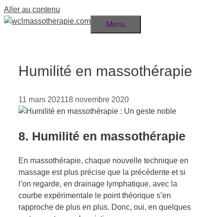
Aller au contenu
Menu
Humilité en massothérapie
11 mars 2021
18 novembre 2020
8. Humilité en massothérapie
En massothérapie, chaque nouvelle technique en
massage est plus précise que la précédente et si
l’on regarde, en drainage lymphatique, avec la
courbe expérimentale le point théorique s’en
rapproche de plus en plus. Donc, oui, en quelques