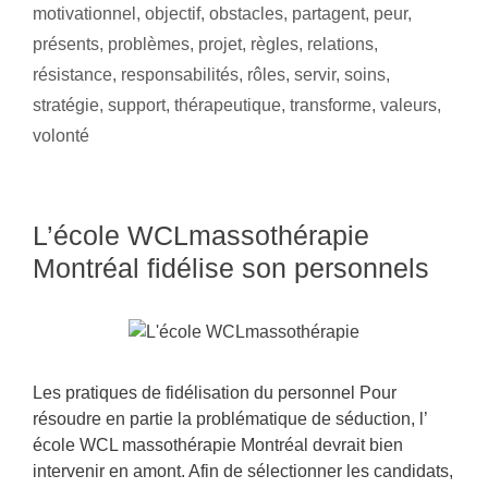
motivationnel
,
objectif
,
obstacles
,
partagent
,
peur
,
présents
,
problèmes
,
projet
,
règles
,
relations
,
résistance
,
responsabilités
,
rôles
,
servir
,
soins
,
stratégie
,
support
,
thérapeutique
,
transforme
,
valeurs
,
volonté
L’école WCLmassothérapie
Montréal fidélise son personnels
Les pratiques de fidélisation du personnel Pour
résoudre en partie la problématique de séduction, l’
école WCL massothérapie Montréal devrait bien
intervenir en amont. Afin de sélectionner les candidats,