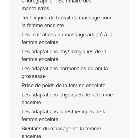
Chorégraphie – Sommaire des
manœuvres
Techniques de travail du massage pour
la femme enceinte
Les indications du massage adapté à la
femme enceinte
Les adaptations physiologiques de la
femme enceinte
Les adaptations hormonales durant la
grossesse
Prise de poids de la femme enceinte
Les adaptations physiques de la femme
enceinte
Les adaptations kinesthésiques de la
femme enceinte
Bienfaits du massage de la femme
enceinte