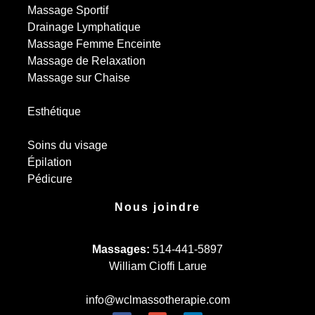
Massage Sportif
Drainage Lymphatique
Massage Femme Enceinte
Massage de Relaxation
Massage sur Chaise
Esthétique
Soins du visage
Épilation
Pédicure
Nous joindre
Massages:
514-441-5897
William Cioffi Larue
info@wclmassotherapie.com