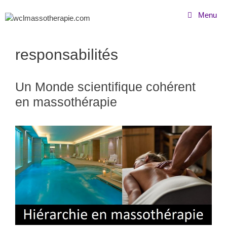
Menu
responsabilités
Un Monde scientifique cohérent
en massothérapie