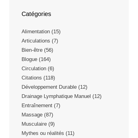
Catégories
Alimentation
(15)
Articulations
(7)
Bien-être
(56)
Blogue
(164)
Circulation
(6)
Citations
(118)
Développement Durable
(12)
Drainage Lymphatique Manuel
(12)
Entraînement
(7)
Massage
(87)
Musculaire
(9)
Mythes ou réalités
(11)