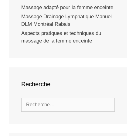
Massage adapté pour la femme enceinte
Massage Drainage Lymphatique Manuel
DLM Montréal Rabais
Aspects pratiques et techniques du
massage de la femme enceinte
Recherche