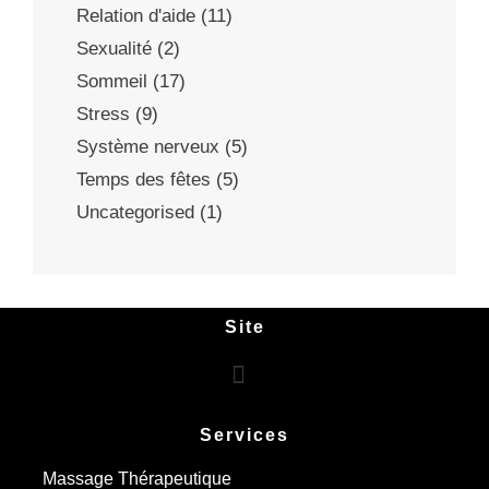
Relation d'aide
(11)
Sexualité
(2)
Sommeil
(17)
Stress
(9)
Système nerveux
(5)
Temps des fêtes
(5)
Uncategorised
(1)
Site
Services
Massage Thérapeutique