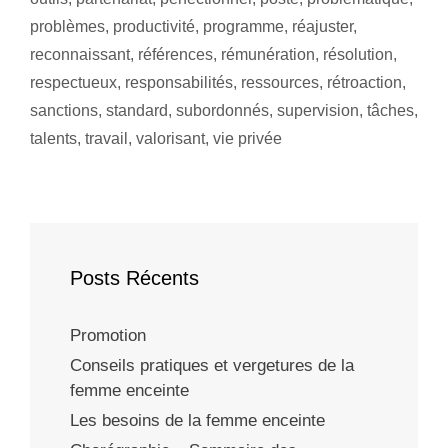
problèmes
,
productivité
,
programme
,
réajuster
,
reconnaissant
,
références
,
rémunération
,
résolution
,
respectueux
,
responsabilités
,
ressources
,
rétroaction
,
sanctions
,
standard
,
subordonnés
,
supervision
,
tâches
,
talents
,
travail
,
valorisant
,
vie privée
Posts Récents
Promotion
Conseils pratiques et vergetures de la
femme enceinte
Les besoins de la femme enceinte