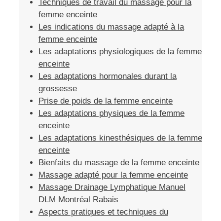
Techniques de travail du massage pour la
femme enceinte
Les indications du massage adapté à la
femme enceinte
Les adaptations physiologiques de la femme
enceinte
Les adaptations hormonales durant la
grossesse
Prise de poids de la femme enceinte
Les adaptations physiques de la femme
enceinte
Les adaptations kinesthésiques de la femme
enceinte
Bienfaits du massage de la femme enceinte
Massage adapté pour la femme enceinte
Massage Drainage Lymphatique Manuel
DLM Montréal Rabais
Aspects pratiques et techniques du