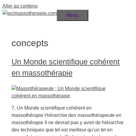
Aller au contenu
Menu
concepts
Un Monde scientifique cohérent
en massothérapie
7. Un Monde scientifique cohérent en
massothérapie Hiérarchie des massothérapeute en
massothérapie Il ne devrait pas y avoir de hiérarchie
des techniques que tel est meilleur qu’un tel en