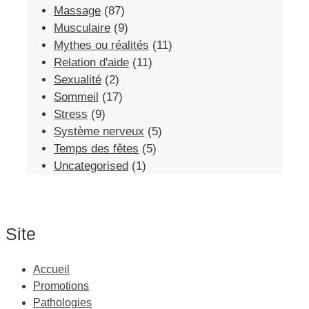
Massage
(87)
Musculaire
(9)
Mythes ou réalités
(11)
Relation d'aide
(11)
Sexualité
(2)
Sommeil
(17)
Stress
(9)
Système nerveux
(5)
Temps des fêtes
(5)
Uncategorised
(1)
Site
Accueil
Promotions
Pathologies