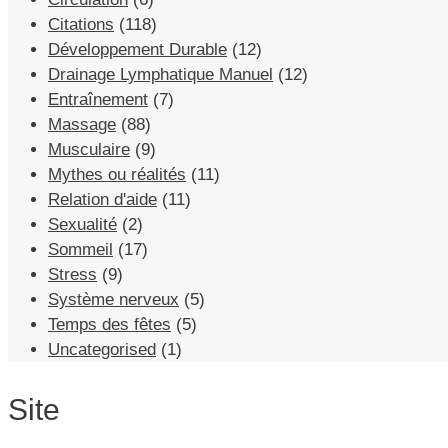
Citations
(118)
Développement Durable
(12)
Drainage Lymphatique Manuel
(12)
Entraînement
(7)
Massage
(88)
Musculaire
(9)
Mythes ou réalités
(11)
Relation d'aide
(11)
Sexualité
(2)
Sommeil
(17)
Stress
(9)
Système nerveux
(5)
Temps des fêtes
(5)
Uncategorised
(1)
Site