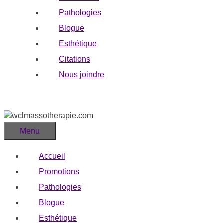
Pathologies
Blogue
Esthétique
Citations
Nous joindre
Menu
Accueil
Promotions
Pathologies
Blogue
Esthétique