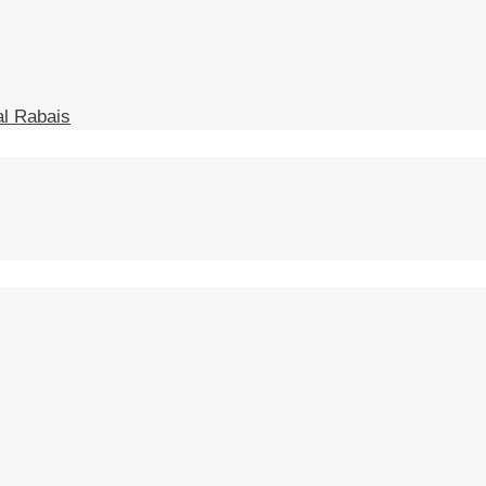
l Rabais