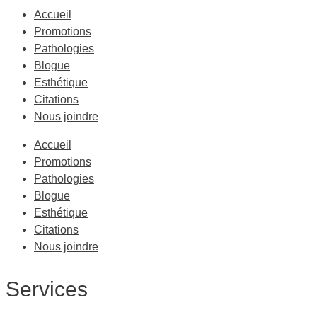
Accueil
Promotions
Pathologies
Blogue
Esthétique
Citations
Nous joindre
Accueil
Promotions
Pathologies
Blogue
Esthétique
Citations
Nous joindre
Services