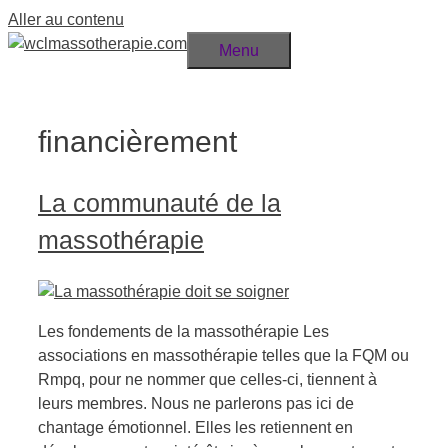
Aller au contenu
Menu
financièrement
La communauté de la
massothérapie
Les fondements de la massothérapie Les
associations en massothérapie telles que la FQM ou
Rmpq, pour ne nommer que celles-ci, tiennent à
leurs membres. Nous ne parlerons pas ici de
chantage émotionnel. Elles les retiennent en