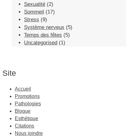
Sexualité
(2)
Sommeil
(17)
Stress
(9)
Système nerveux
(5)
Temps des fêtes
(5)
Uncategorised
(1)
Site
Accueil
Promotions
Pathologies
Blogue
Esthétique
Citations
Nous joindre