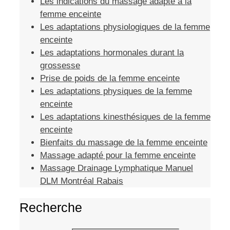
Les indications du massage adapté à la
femme enceinte
Les adaptations physiologiques de la femme
enceinte
Les adaptations hormonales durant la
grossesse
Prise de poids de la femme enceinte
Les adaptations physiques de la femme
enceinte
Les adaptations kinesthésiques de la femme
enceinte
Bienfaits du massage de la femme enceinte
Massage adapté pour la femme enceinte
Massage Drainage Lymphatique Manuel
DLM Montréal Rabais
Recherche