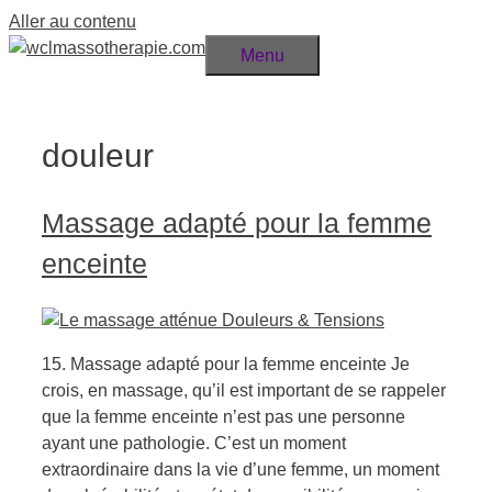
Aller au contenu
Menu
douleur
Massage adapté pour la femme
enceinte
15. Massage adapté pour la femme enceinte Je
crois, en massage, qu’il est important de se rappeler
que la femme enceinte n’est pas une personne
ayant une pathologie. C’est un moment
extraordinaire dans la vie d’une femme, un moment