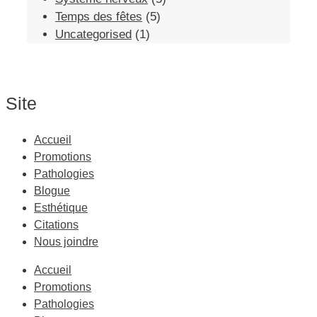
Temps des fêtes
(5)
Uncategorised
(1)
Site
Accueil
Promotions
Pathologies
Blogue
Esthétique
Citations
Nous joindre
Accueil
Promotions
Pathologies