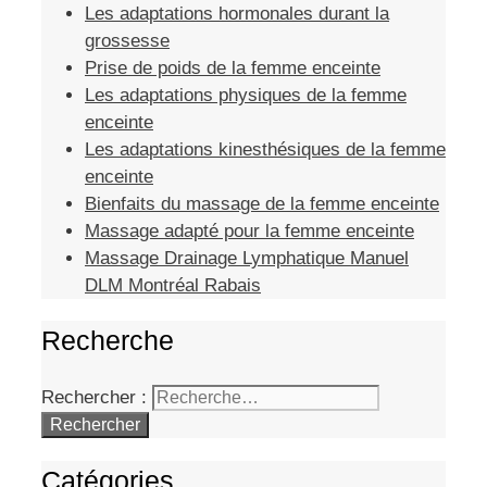
Les adaptations hormonales durant la
grossesse
Prise de poids de la femme enceinte
Les adaptations physiques de la femme
enceinte
Les adaptations kinesthésiques de la femme
enceinte
Bienfaits du massage de la femme enceinte
Massage adapté pour la femme enceinte
Massage Drainage Lymphatique Manuel
DLM Montréal Rabais
Recherche
Rechercher :
Catégories