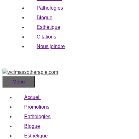
Pathologies
Blogue
Esthétique
Citations
Nous joindre
Menu
Accueil
Promotions
Pathologies
Blogue
Esthétique