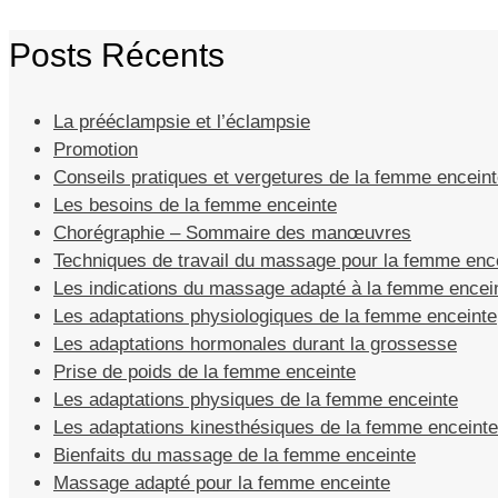
Posts Récents
La prééclampsie et l’éclampsie
Promotion
Conseils pratiques et vergetures de la femme encein
Les besoins de la femme enceinte
Chorégraphie – Sommaire des manœuvres
Techniques de travail du massage pour la femme enc
Les indications du massage adapté à la femme encei
Les adaptations physiologiques de la femme enceinte
Les adaptations hormonales durant la grossesse
Prise de poids de la femme enceinte
Les adaptations physiques de la femme enceinte
Les adaptations kinesthésiques de la femme enceinte
Bienfaits du massage de la femme enceinte
Massage adapté pour la femme enceinte