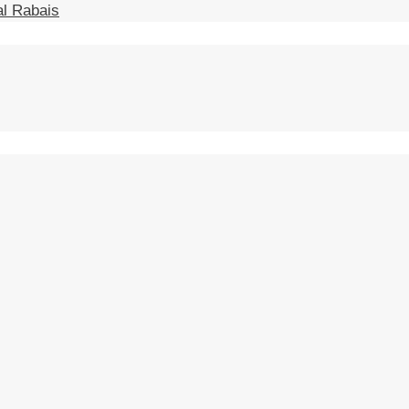
l Rabais