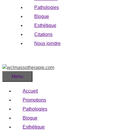
Pathologies
Blogue
Esthétique
Citations
Nous joindre
Menu
Accueil
Promotions
Pathologies
Blogue
Esthétique