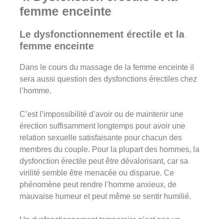
femme enceinte
Le dysfonctionnement
érectile et la
femme enceinte
Dans le cours du massage de la femme enceinte il
sera aussi question des dysfonctions érectiles chez
l’homme.
C’est l’impossibilité d’avoir ou de maintenir une
érection suffisamment longtemps pour avoir une
relation sexuelle satisfaisante pour chacun des
membres du couple. Pour la plupart des hommes, la
dysfonction érectile peut être dévalorisant, car sa
virilité semble être menacée ou disparue. Ce
phénomène peut rendre l’homme anxieux, de
mauvaise humeur et peut même se sentir humilié.