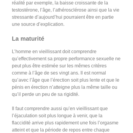
réalité par exemple, la baisse croissante de la
testostérone, l’âge, l’athérosclérose ainsi que la vie
stressante d’aujourd’hui pourraient être en partie
une source d’explication.
La maturité
L’homme en vieillissant doit comprendre
qu’effectivement sa propre performance sexuelle ne
peut plus être estimée sur les mêmes critères
comme à l’âge de ses vingt ans. Il est normal
qu’avec l’âge que l’érection soit plus lente et que le
pénis en érection n’atteigne plus la même taille ou
qu’il perde un peu de sa rigidité.
Il faut comprendre aussi qu’en vieillissant que
l’éjaculation soit plus longue à venir, que la
flaccidité arrive plus rapidement une fois l’orgasme
atteint et que la période de repos entre chaque