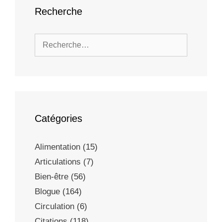
Recherche
Catégories
Alimentation
(15)
Articulations
(7)
Bien-être
(56)
Blogue
(164)
Circulation
(6)
Citations
(118)