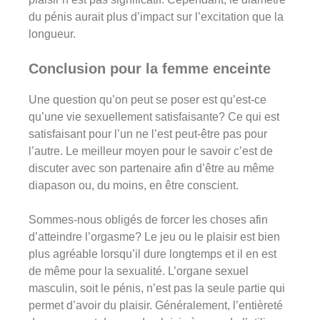
du pénis aurait plus d’impact sur l’excitation que la
longueur.
Conclusion pour la femme enceinte
Une question qu’on peut se poser est qu’est-ce
qu’une vie sexuellement satisfaisante? Ce qui est
satisfaisant pour l’un ne l’est peut-être pas pour
l’autre. Le meilleur moyen pour le savoir c’est de
discuter avec son partenaire afin d’être au même
diapason ou, du moins, en être conscient.
Sommes-nous obligés de forcer les choses afin
d’atteindre l’orgasme? Le jeu ou le plaisir est bien
plus agréable lorsqu’il dure longtemps et il en est
de même pour la sexualité. L’organe sexuel
masculin, soit le pénis, n’est pas la seule partie qui
permet d’avoir du plaisir. Généralement, l’entièreté