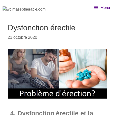
Menu
Dysfonction érectile
23 octobre 2020
4. Dysfonction érectile et la