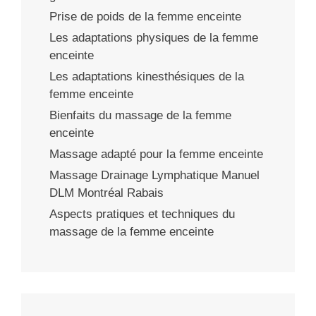
Prise de poids de la femme enceinte
Les adaptations physiques de la femme
enceinte
Les adaptations kinesthésiques de la
femme enceinte
Bienfaits du massage de la femme
enceinte
Massage adapté pour la femme enceinte
Massage Drainage Lymphatique Manuel
DLM Montréal Rabais
Aspects pratiques et techniques du
massage de la femme enceinte