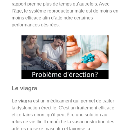
rapport prenne plus de temps qu’autrefois. Avec
l’âge, le système reproducteur mâle est de moins en
moins efficace afin d’atteindre certaines
performances désirées.
Le viagra
Le viagra
est un médicament qui permet de traiter
la dysfonction érectile. C’est un traitement efficace
et certains diront qu’il peut être une solution au
refus de vieillir. Il empêche la vasoconstriction des
artères du sexe masculin et favorise la