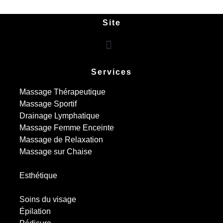
Site
Services
Massage Thérapeutique
Massage Sportif
Drainage Lymphatique
Massage Femme Enceinte
Massage de Relaxation
Massage sur Chaise
Esthétique
Soins du visage
Épilation