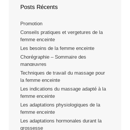
Posts Récents
Promotion
Conseils pratiques et vergetures de la
femme enceinte
Les besoins de la femme enceinte
Chorégraphie – Sommaire des
manœuvres
Techniques de travail du massage pour
la femme enceinte
Les indications du massage adapté à la
femme enceinte
Les adaptations physiologiques de la
femme enceinte
Les adaptations hormonales durant la
grossesse