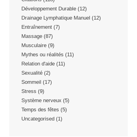
Développement Durable
(12)
Drainage Lymphatique Manuel
(12)
Entraînement
(7)
Massage
(87)
Musculaire
(9)
Mythes ou réalités
(11)
Relation d'aide
(11)
Sexualité
(2)
Sommeil
(17)
Stress
(9)
Système nerveux
(5)
Temps des fêtes
(5)
Uncategorised
(1)