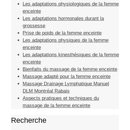
Les adaptations physiologiques de la femme
enceinte
Les adaptations hormonales durant la
grossesse
Prise de poids de la femme enceinte
Les adaptations physiques de la femme
enceinte
Les adaptations kinesthésiques de la femme
enceinte
Bienfaits du massage de la femme enceinte
Massage adapté pour la femme enceinte
Massage Drainage Lymphatique Manuel
DLM Montréal Rabais
Aspects pratiques et techniques du
massage de la femme enceinte
Recherche