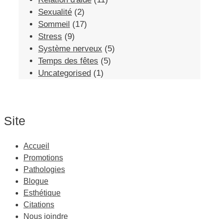
Sexualité
(2)
Sommeil
(17)
Stress
(9)
Système nerveux
(5)
Temps des fêtes
(5)
Uncategorised
(1)
Site
Accueil
Promotions
Pathologies
Blogue
Esthétique
Citations
Nous joindre