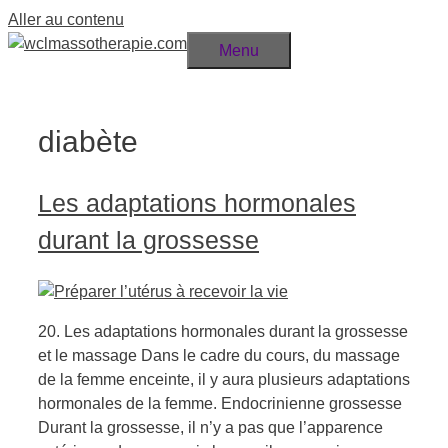
Aller au contenu
Menu
diabète
Les adaptations hormonales
durant la grossesse
20. Les adaptations hormonales durant la grossesse
et le massage Dans le cadre du cours, du massage
de la femme enceinte, il y aura plusieurs adaptations
hormonales de la femme. Endocrinienne grossesse
Durant la grossesse, il n’y a pas que l’apparence