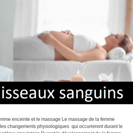
 femme enceinte et le massage Le massage de la femme
t les changements physiologiques qui occurreront durant le