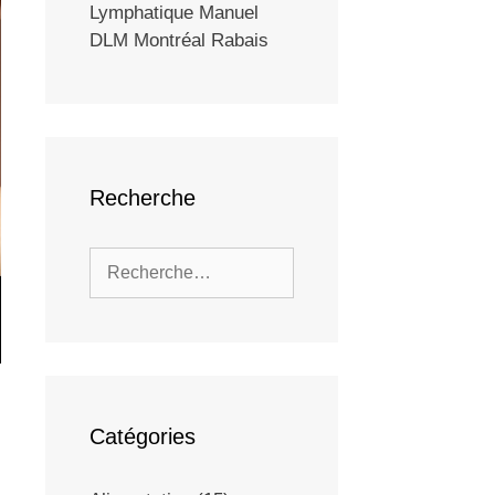
Lymphatique Manuel
DLM Montréal Rabais
Recherche
Catégories