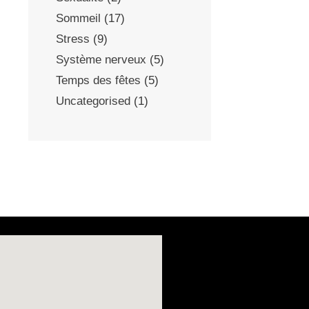
Sommeil
(17)
Stress
(9)
Système nerveux
(5)
Temps des fêtes
(5)
Uncategorised
(1)