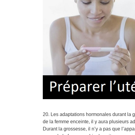
20. Les adaptations hormonales durant la 
de la femme enceinte, il y aura plusieurs
Durant la grossesse, il n’y a pas que l’appar