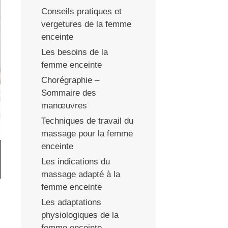
Conseils pratiques et
vergetures de la femme
enceinte
Les besoins de la
femme enceinte
Chorégraphie –
Sommaire des
manœuvres
Techniques de travail du
massage pour la femme
enceinte
Les indications du
massage adapté à la
femme enceinte
Les adaptations
physiologiques de la
femme enceinte