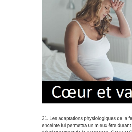
21. Les adaptations physiologiques de la
enceinte lui permettra un mieux être duran