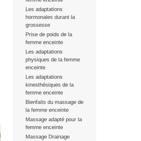
Les adaptations
hormonales durant la
grossesse
Prise de poids de la
femme enceinte
Les adaptations
physiques de la femme
enceinte
Les adaptations
kinesthésiques de la
femme enceinte
Bienfaits du massage de
la femme enceinte
Massage adapté pour la
femme enceinte
Massage Drainage