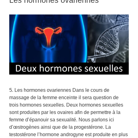
5. Les hormones ovariennes Dans le cours de
massage de la femme enceinte il sera question de
trois hormones sexuelles. Deux hormones sexuelles
sont produites par les ovaires afin de permettre à la
femme d’épanouir sa sexualité. Nous parlons ici
d’œstrogènes ainsi que de la progestérone. La
testostérone l’hormone androgyne est produite en plus