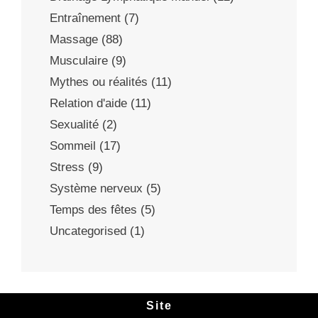
Entraînement
(7)
Massage
(88)
Musculaire
(9)
Mythes ou réalités
(11)
Relation d'aide
(11)
Sexualité
(2)
Sommeil
(17)
Stress
(9)
Système nerveux
(5)
Temps des fêtes
(5)
Uncategorised
(1)
Site