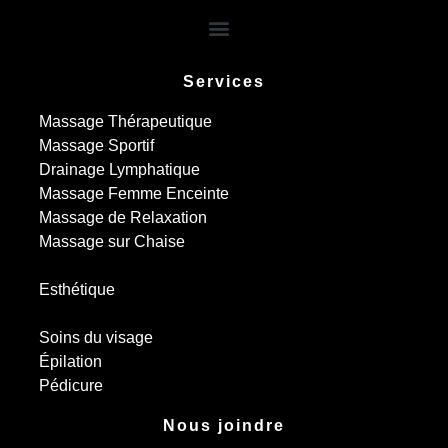
Services
Massage Thérapeutique
Massage Sportif
Drainage Lymphatique
Massage Femme Enceinte
Massage de Relaxation
Massage sur Chaise
Esthétique
Soins du visage
Épilation
Pédicure
Nous joindre