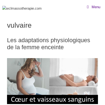
Menu
vulvaire
Les adaptations physiologiques
de la femme enceinte