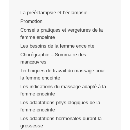
La prééclampsie et l’éclampsie
Promotion
Conseils pratiques et vergetures de la
femme enceinte
Les besoins de la femme enceinte
Chorégraphie – Sommaire des
manœuvres
Techniques de travail du massage pour
la femme enceinte
Les indications du massage adapté à la
femme enceinte
Les adaptations physiologiques de la
femme enceinte
Les adaptations hormonales durant la
grossesse