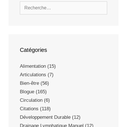
Catégories
Alimentation
(15)
Articulations
(7)
Bien-être
(56)
Blogue
(165)
Circulation
(6)
Citations
(118)
Développement Durable
(12)
Drainage Lymphatique Manuel
(12)