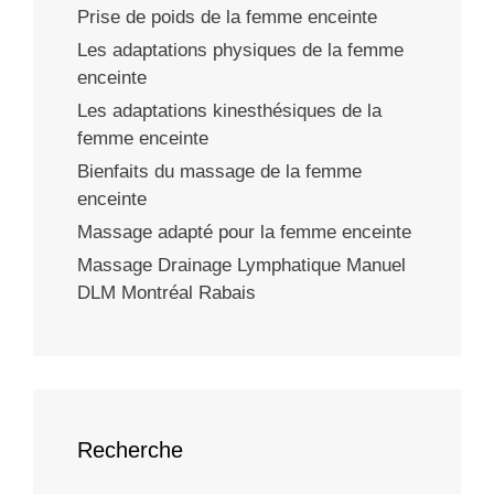
Prise de poids de la femme enceinte
Les adaptations physiques de la femme
enceinte
Les adaptations kinesthésiques de la
femme enceinte
Bienfaits du massage de la femme
enceinte
Massage adapté pour la femme enceinte
Massage Drainage Lymphatique Manuel
DLM Montréal Rabais
Recherche