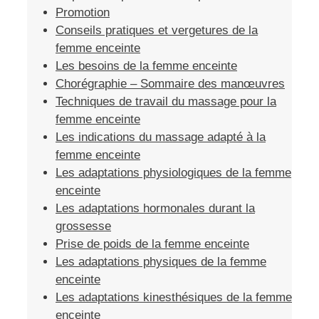
Promotion
Conseils pratiques et vergetures de la
femme enceinte
Les besoins de la femme enceinte
Chorégraphie – Sommaire des manœuvres
Techniques de travail du massage pour la
femme enceinte
Les indications du massage adapté à la
femme enceinte
Les adaptations physiologiques de la femme
enceinte
Les adaptations hormonales durant la
grossesse
Prise de poids de la femme enceinte
Les adaptations physiques de la femme
enceinte
Les adaptations kinesthésiques de la femme
enceinte