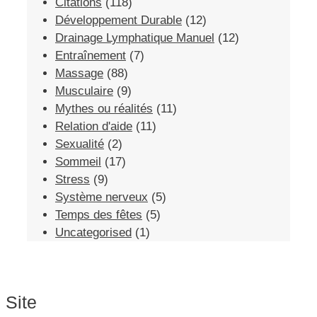
Citations
(118)
Développement Durable
(12)
Drainage Lymphatique Manuel
(12)
Entraînement
(7)
Massage
(88)
Musculaire
(9)
Mythes ou réalités
(11)
Relation d'aide
(11)
Sexualité
(2)
Sommeil
(17)
Stress
(9)
Système nerveux
(5)
Temps des fêtes
(5)
Uncategorised
(1)
Site