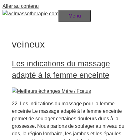
Aller au contenu
Menu
veineux
Les indications du massage
adapté à la femme enceinte
22. Les indications du massage pour la femme
enceinte Le massage adapté à la femme enceinte
permet de soulager certaines douleurs dues à la
grossesse. Nous parlons de soulager au niveau du
dos, la région lombaire, les jambes et les épaules,