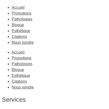
Accueil
Promotions
Pathologies
Blogue
Esthétique
Citations
Nous joindre
Accueil
Promotions
Pathologies
Blogue
Esthétique
Citations
Nous joindre
Services