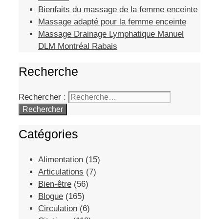
Bienfaits du massage de la femme enceinte
Massage adapté pour la femme enceinte
Massage Drainage Lymphatique Manuel
DLM Montréal Rabais
Recherche
Rechercher :
Catégories
Alimentation
(15)
Articulations
(7)
Bien-être
(56)
Blogue
(165)
Circulation
(6)