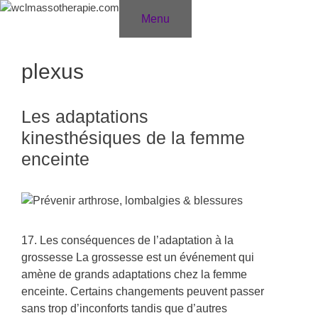
Aller
Menu
au
contenu
plexus
Les adaptations
kinesthésiques de la femme
enceinte
17. Les conséquences de l’adaptation à la
grossesse La grossesse est un événement qui
amène de grands adaptations chez la femme
enceinte. Certains changements peuvent passer
sans trop d’inconforts tandis que d’autres