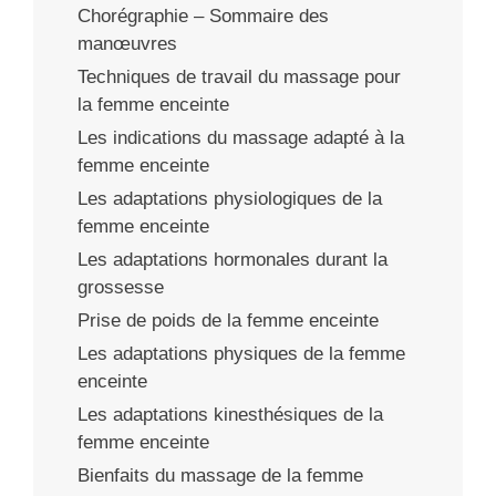
Chorégraphie – Sommaire des
manœuvres
Techniques de travail du massage pour
la femme enceinte
Les indications du massage adapté à la
femme enceinte
Les adaptations physiologiques de la
femme enceinte
Les adaptations hormonales durant la
grossesse
Prise de poids de la femme enceinte
Les adaptations physiques de la femme
enceinte
Les adaptations kinesthésiques de la
femme enceinte
Bienfaits du massage de la femme