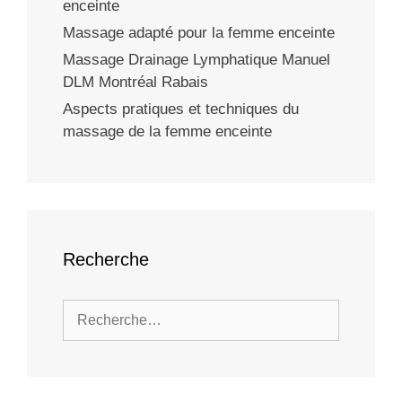
enceinte
Massage adapté pour la femme enceinte
Massage Drainage Lymphatique Manuel
DLM Montréal Rabais
Aspects pratiques et techniques du
massage de la femme enceinte
Recherche
Rechercher :