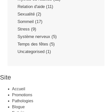
Relation d'aide
(11)
Sexualité
(2)
Sommeil
(17)
Stress
(9)
Système nerveux
(5)
Temps des fêtes
(5)
Uncategorised
(1)
Site
Accueil
Promotions
Pathologies
Blogue