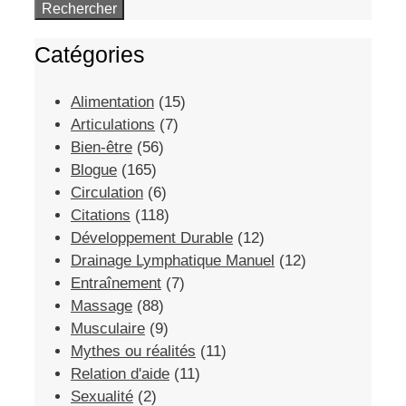
Catégories
Alimentation
(15)
Articulations
(7)
Bien-être
(56)
Blogue
(165)
Circulation
(6)
Citations
(118)
Développement Durable
(12)
Drainage Lymphatique Manuel
(12)
Entraînement
(7)
Massage
(88)
Musculaire
(9)
Mythes ou réalités
(11)
Relation d'aide
(11)
Sexualité
(2)