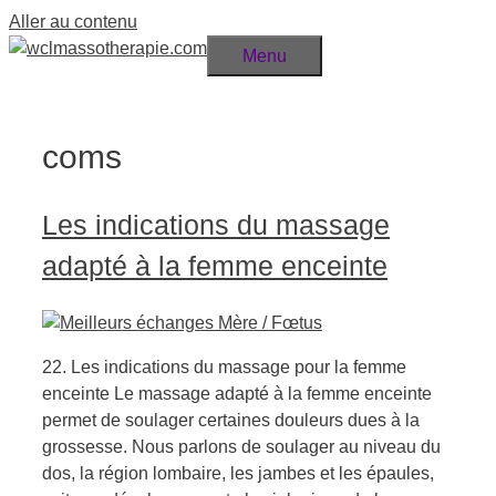
Aller au contenu
Menu
coms
Les indications du massage
adapté à la femme enceinte
22. Les indications du massage pour la femme
enceinte Le massage adapté à la femme enceinte
permet de soulager certaines douleurs dues à la
grossesse. Nous parlons de soulager au niveau du
dos, la région lombaire, les jambes et les épaules,