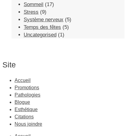
Sommeil
(17)
Stress
(9)
Système nerveux
(5)
Temps des fêtes
(5)
Uncategorised
(1)
Site
Accueil
Promotions
Pathologies
Blogue
Esthétique
Citations
Nous joindre