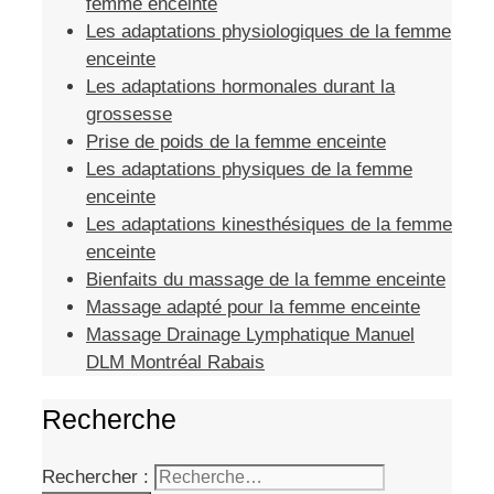
femme enceinte
Les adaptations physiologiques de la femme
enceinte
Les adaptations hormonales durant la
grossesse
Prise de poids de la femme enceinte
Les adaptations physiques de la femme
enceinte
Les adaptations kinesthésiques de la femme
enceinte
Bienfaits du massage de la femme enceinte
Massage adapté pour la femme enceinte
Massage Drainage Lymphatique Manuel
DLM Montréal Rabais
Recherche
Rechercher :