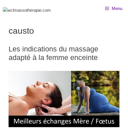
Menu
causto
Les indications du massage
adapté à la femme enceinte