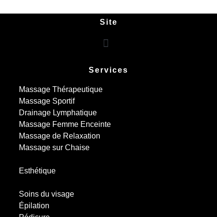
Site
Services
Massage Thérapeutique
Massage Sportif
Drainage Lymphatique
Massage Femme Enceinte
Massage de Relaxation
Massage sur Chaise
Esthétique
Soins du visage
Épilation