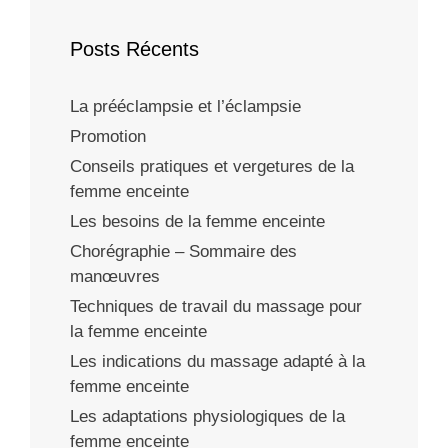
Posts Récents
La prééclampsie et l’éclampsie
Promotion
Conseils pratiques et vergetures de la
femme enceinte
Les besoins de la femme enceinte
Chorégraphie – Sommaire des
manœuvres
Techniques de travail du massage pour
la femme enceinte
Les indications du massage adapté à la
femme enceinte
Les adaptations physiologiques de la
femme enceinte