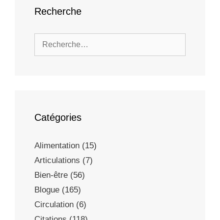
Recherche
Catégories
Alimentation
(15)
Articulations
(7)
Bien-être
(56)
Blogue
(165)
Circulation
(6)
Citations
(118)