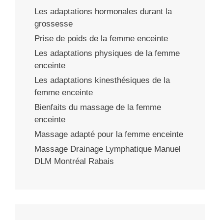
Les adaptations hormonales durant la
grossesse
Prise de poids de la femme enceinte
Les adaptations physiques de la femme
enceinte
Les adaptations kinesthésiques de la
femme enceinte
Bienfaits du massage de la femme
enceinte
Massage adapté pour la femme enceinte
Massage Drainage Lymphatique Manuel
DLM Montréal Rabais