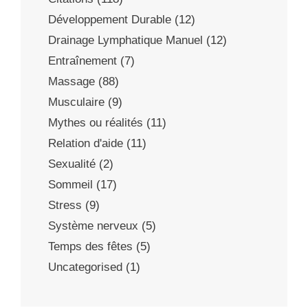
Développement Durable
(12)
Drainage Lymphatique Manuel
(12)
Entraînement
(7)
Massage
(88)
Musculaire
(9)
Mythes ou réalités
(11)
Relation d'aide
(11)
Sexualité
(2)
Sommeil
(17)
Stress
(9)
Système nerveux
(5)
Temps des fêtes
(5)
Uncategorised
(1)