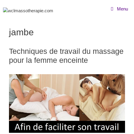
Menu
jambe
Techniques de travail du massage
pour la femme enceinte