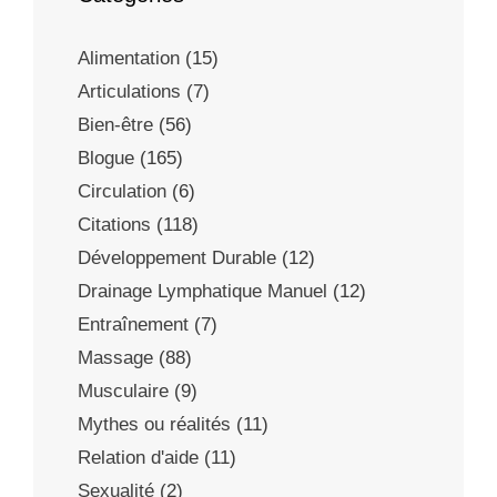
Alimentation
(15)
Articulations
(7)
Bien-être
(56)
Blogue
(165)
Circulation
(6)
Citations
(118)
Développement Durable
(12)
Drainage Lymphatique Manuel
(12)
Entraînement
(7)
Massage
(88)
Musculaire
(9)
Mythes ou réalités
(11)
Relation d'aide
(11)
Sexualité
(2)