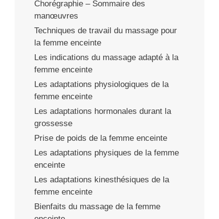
Chorégraphie – Sommaire des
manœuvres
Techniques de travail du massage pour
la femme enceinte
Les indications du massage adapté à la
femme enceinte
Les adaptations physiologiques de la
femme enceinte
Les adaptations hormonales durant la
grossesse
Prise de poids de la femme enceinte
Les adaptations physiques de la femme
enceinte
Les adaptations kinesthésiques de la
femme enceinte
Bienfaits du massage de la femme
enceinte