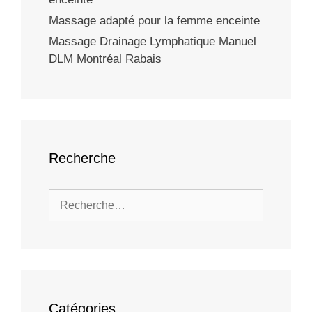
Massage adapté pour la femme enceinte
Massage Drainage Lymphatique Manuel
DLM Montréal Rabais
Recherche
Catégories