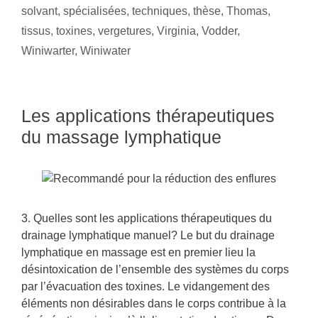
solvant
,
spécialisées
,
techniques
,
thèse
,
Thomas
,
tissus
,
toxines
,
vergetures
,
Virginia
,
Vodder
,
Winiwarter
,
Winiwater
Les applications thérapeutiques
du massage lymphatique
3. Quelles sont les applications thérapeutiques du
drainage lymphatique manuel? Le but du drainage
lymphatique en massage est en premier lieu la
désintoxication de l’ensemble des systèmes du corps
par l’évacuation des toxines. Le vidangement des
éléments non désirables dans le corps contribue à la