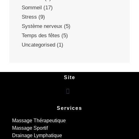
Sommeil
(17)
Stress
(9)
Système nerveux
(5)
Temps des fêtes
(5)
Uncategorised
(1)
Site
Services
Massage Thérapeutique
Massage Sportif
Drainage Lymphatique