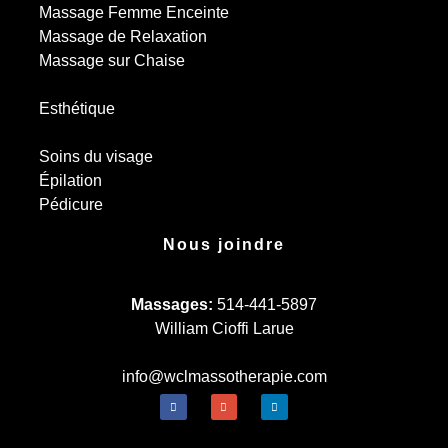
Massage Femme Enceinte
Massage de Relaxation
Massage sur Chaise
Esthétique
Soins du visage
Épilation
Pédicure
Nous joindre
Massages:
514-441-5897
William Cioffi Larue
info@wclmassotherapie.com