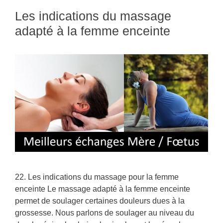
Les indications du massage
adapté à la femme enceinte
22. Les indications du massage pour la femme
enceinte Le massage adapté à la femme enceinte
permet de soulager certaines douleurs dues à la
grossesse. Nous parlons de soulager au niveau du