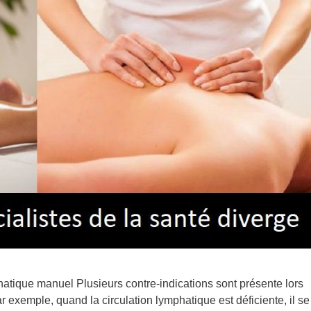
atique manuel Plusieurs contre-indications sont présente lors
exemple, quand la circulation lymphatique est déficiente, il se