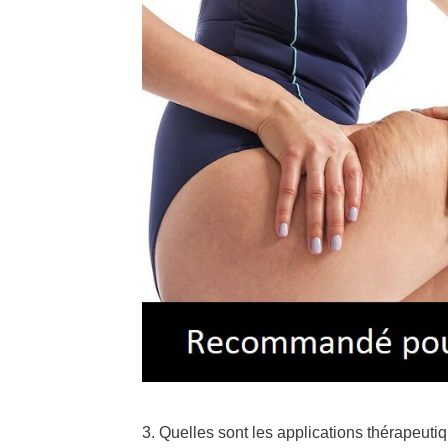
3. Quelles sont les applications thérapeut