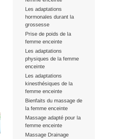
Les adaptations
hormonales durant la
grossesse
Prise de poids de la
femme enceinte
Les adaptations
physiques de la femme
enceinte
Les adaptations
kinesthésiques de la
femme enceinte
Bienfaits du massage de
la femme enceinte
Massage adapté pour la
femme enceinte
Massage Drainage