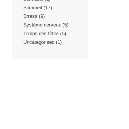
Sommeil
(17)
Stress
(9)
Système nerveux
(5)
Temps des fêtes
(5)
Uncategorised
(1)