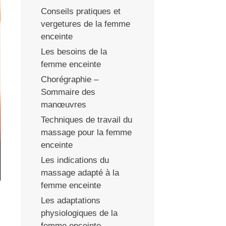
Conseils pratiques et
vergetures de la femme
enceinte
Les besoins de la
femme enceinte
Chorégraphie –
Sommaire des
manœuvres
Techniques de travail du
massage pour la femme
enceinte
Les indications du
massage adapté à la
femme enceinte
Les adaptations
physiologiques de la
femme enceinte