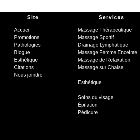
Site
Services
Accueil
Massage Thérapeutique
Promotions
Massage Sportif
Pathologies
Drainage Lymphatique
Blogue
Massage Femme Enceinte
Esthétique
Massage de Relaxation
Citations
Massage sur Chaise
Nous joindre
Esthétique
Soins du visage
Épilation
Pédicure