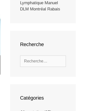
Lymphatique Manuel
DLM Montréal Rabais
Recherche
Catégories