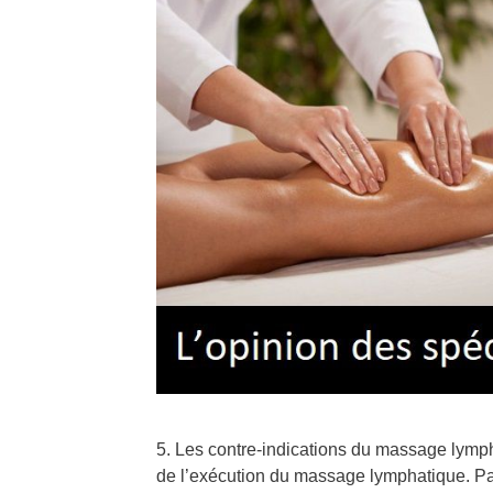
5. Les contre-indications du massage lymph
de l’exécution du massage lymphatique. Par 