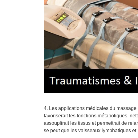
4. Les applications médicales du massage
favoriserait les fonctions métaboliques, netto
assouplirait les tissus et permettrait de rela
se peut que les vaisseaux lymphatiques et