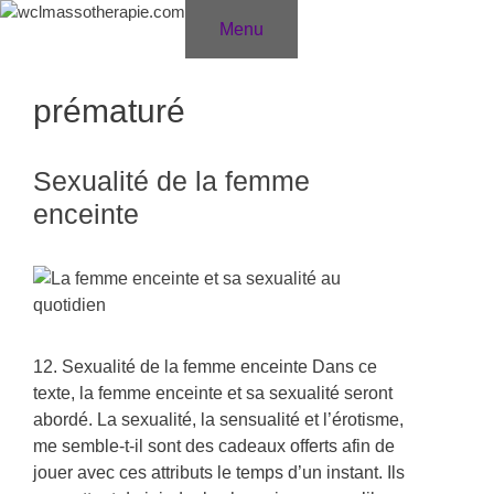
Aller
Menu
au
contenu
prématuré
Sexualité de la femme
enceinte
12. Sexualité de la femme enceinte Dans ce
texte, la femme enceinte et sa sexualité seront
abordé. La sexualité, la sensualité et l’érotisme,
me semble-t-il sont des cadeaux offerts afin de
jouer avec ces attributs le temps d’un instant. Ils