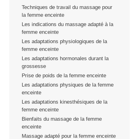
Techniques de travail du massage pour
la femme enceinte
Les indications du massage adapté à la
femme enceinte
Les adaptations physiologiques de la
femme enceinte
Les adaptations hormonales durant la
grossesse
Prise de poids de la femme enceinte
Les adaptations physiques de la femme
enceinte
Les adaptations kinesthésiques de la
femme enceinte
Bienfaits du massage de la femme
enceinte
Massage adapté pour la femme enceinte