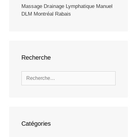
Massage Drainage Lymphatique Manuel
DLM Montréal Rabais
Recherche
Rechercher :
Catégories