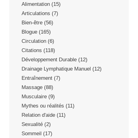
Alimentation
(15)
Articulations
(7)
Bien-être
(56)
Blogue
(165)
Circulation
(6)
Citations
(118)
Développement Durable
(12)
Drainage Lymphatique Manuel
(12)
Entraînement
(7)
Massage
(88)
Musculaire
(9)
Mythes ou réalités
(11)
Relation d'aide
(11)
Sexualité
(2)
Sommeil
(17)