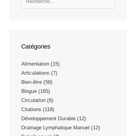
Catégories
Alimentation
(15)
Articulations
(7)
Bien-être
(56)
Blogue
(165)
Circulation
(6)
Citations
(118)
Développement Durable
(12)
Drainage Lymphatique Manuel
(12)