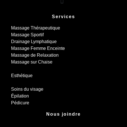
Services
Massage Thérapeutique
Massage Sportif
Drainage Lymphatique
Massage Femme Enceinte
Massage de Relaxation
Massage sur Chaise
Esthétique
Soins du visage
Épilation
Pédicure
Nous joindre