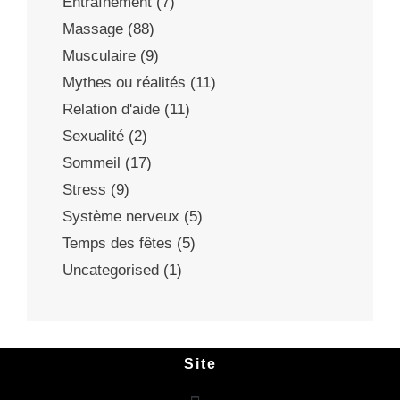
Entraînement
(7)
Massage
(88)
Musculaire
(9)
Mythes ou réalités
(11)
Relation d'aide
(11)
Sexualité
(2)
Sommeil
(17)
Stress
(9)
Système nerveux
(5)
Temps des fêtes
(5)
Uncategorised
(1)
Site