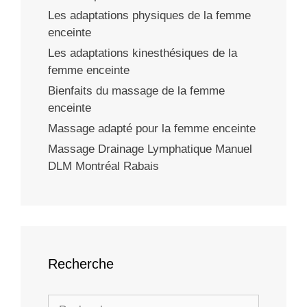
Les adaptations physiques de la femme
enceinte
Les adaptations kinesthésiques de la
femme enceinte
Bienfaits du massage de la femme
enceinte
Massage adapté pour la femme enceinte
Massage Drainage Lymphatique Manuel
DLM Montréal Rabais
Recherche