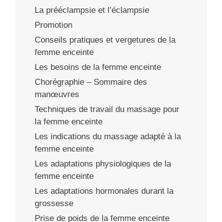
La prééclampsie et l’éclampsie
Promotion
Conseils pratiques et vergetures de la
femme enceinte
Les besoins de la femme enceinte
Chorégraphie – Sommaire des
manœuvres
Techniques de travail du massage pour
la femme enceinte
Les indications du massage adapté à la
femme enceinte
Les adaptations physiologiques de la
femme enceinte
Les adaptations hormonales durant la
grossesse
Prise de poids de la femme enceinte