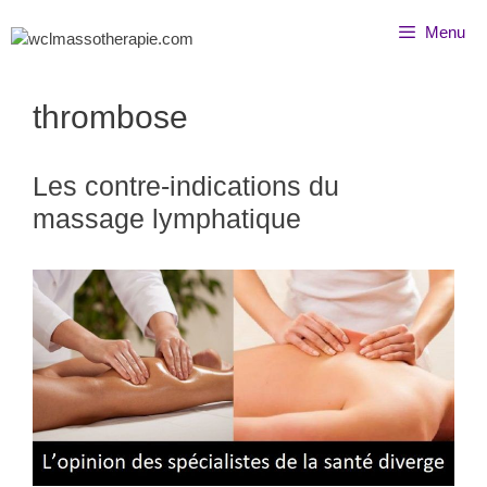
Menu
thrombose
Les contre-indications du
massage lymphatique