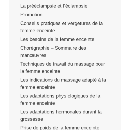
La prééclampsie et l’éclampsie
Promotion
Conseils pratiques et vergetures de la
femme enceinte
Les besoins de la femme enceinte
Chorégraphie – Sommaire des
manœuvres
Techniques de travail du massage pour
la femme enceinte
Les indications du massage adapté à la
femme enceinte
Les adaptations physiologiques de la
femme enceinte
Les adaptations hormonales durant la
grossesse
Prise de poids de la femme enceinte