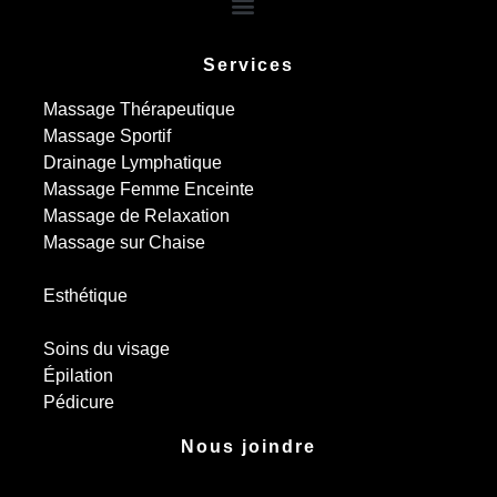
Services
Massage Thérapeutique
Massage Sportif
Drainage Lymphatique
Massage Femme Enceinte
Massage de Relaxation
Massage sur Chaise
Esthétique
Soins du visage
Épilation
Pédicure
Nous joindre