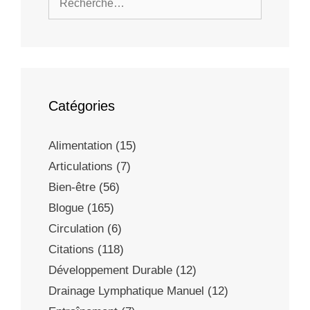
Catégories
Alimentation
(15)
Articulations
(7)
Bien-être
(56)
Blogue
(165)
Circulation
(6)
Citations
(118)
Développement Durable
(12)
Drainage Lymphatique Manuel
(12)