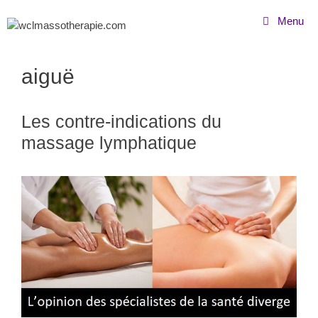
Menu
aiguë
Les contre-indications du
massage lymphatique