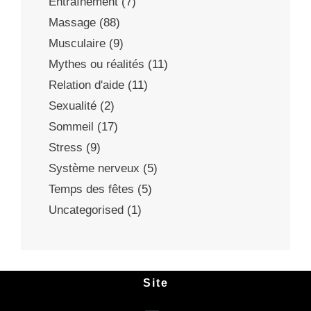
Entraînement
(7)
Massage
(88)
Musculaire
(9)
Mythes ou réalités
(11)
Relation d'aide
(11)
Sexualité
(2)
Sommeil
(17)
Stress
(9)
Système nerveux
(5)
Temps des fêtes
(5)
Uncategorised
(1)
Site