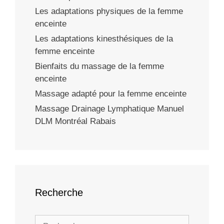
Les adaptations physiques de la femme
enceinte
Les adaptations kinesthésiques de la
femme enceinte
Bienfaits du massage de la femme
enceinte
Massage adapté pour la femme enceinte
Massage Drainage Lymphatique Manuel
DLM Montréal Rabais
Recherche