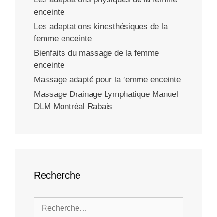
enceinte
Les adaptations kinesthésiques de la
femme enceinte
Bienfaits du massage de la femme
enceinte
Massage adapté pour la femme enceinte
Massage Drainage Lymphatique Manuel
DLM Montréal Rabais
Recherche