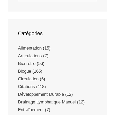
Catégories
Alimentation
(15)
Articulations
(7)
Bien-être
(56)
Blogue
(165)
Circulation
(6)
Citations
(118)
Développement Durable
(12)
Drainage Lymphatique Manuel
(12)
Entraînement
(7)