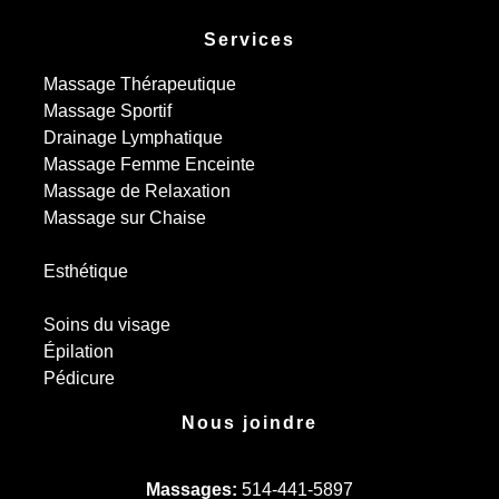
Services
Massage Thérapeutique
Massage Sportif
Drainage Lymphatique
Massage Femme Enceinte
Massage de Relaxation
Massage sur Chaise
Esthétique
Soins du visage
Épilation
Pédicure
Nous joindre
Massages:
514-441-5897