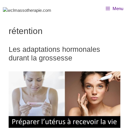
Menu
rétention
Les adaptations hormonales
durant la grossesse