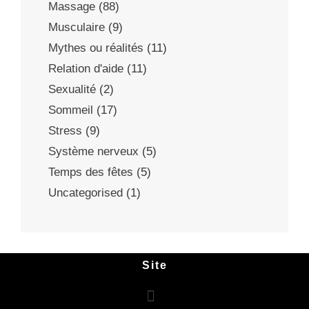
Massage
(88)
Musculaire
(9)
Mythes ou réalités
(11)
Relation d'aide
(11)
Sexualité
(2)
Sommeil
(17)
Stress
(9)
Système nerveux
(5)
Temps des fêtes
(5)
Uncategorised
(1)
Site