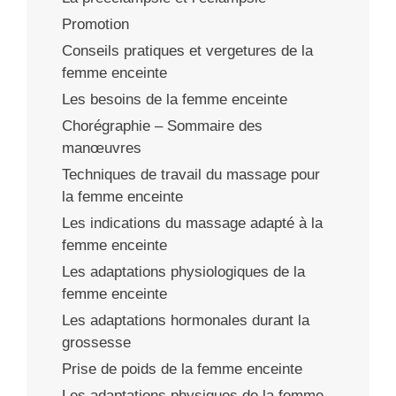
Promotion
Conseils pratiques et vergetures de la
femme enceinte
Les besoins de la femme enceinte
Chorégraphie – Sommaire des
manœuvres
Techniques de travail du massage pour
la femme enceinte
Les indications du massage adapté à la
femme enceinte
Les adaptations physiologiques de la
femme enceinte
Les adaptations hormonales durant la
grossesse
Prise de poids de la femme enceinte
Les adaptations physiques de la femme