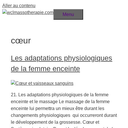
Aller au contenu
Menu
cœur
Les adaptations physiologiques
de la femme enceinte
21. Les adaptations physiologiques de la femme
enceinte et le massage Le massage de la femme
enceinte lui permettra un mieux être durant les
changements physiologiques qui occurreront durant
le développement de la grossesse. Cœur et