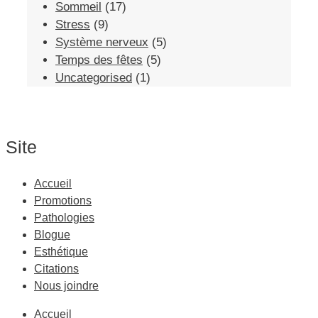
Sommeil
(17)
Stress
(9)
Système nerveux
(5)
Temps des fêtes
(5)
Uncategorised
(1)
Site
Accueil
Promotions
Pathologies
Blogue
Esthétique
Citations
Nous joindre
Accueil