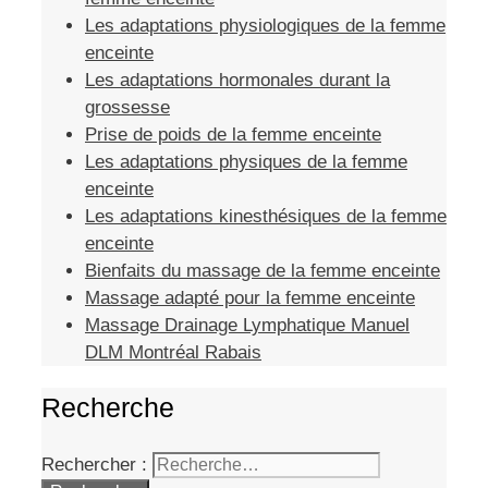
Les adaptations physiologiques de la femme
enceinte
Les adaptations hormonales durant la
grossesse
Prise de poids de la femme enceinte
Les adaptations physiques de la femme
enceinte
Les adaptations kinesthésiques de la femme
enceinte
Bienfaits du massage de la femme enceinte
Massage adapté pour la femme enceinte
Massage Drainage Lymphatique Manuel
DLM Montréal Rabais
Recherche
Rechercher :