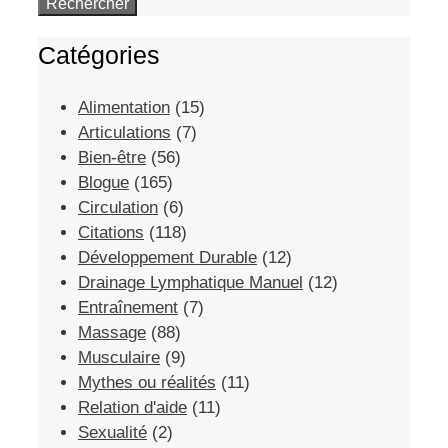
Catégories
Alimentation
(15)
Articulations
(7)
Bien-être
(56)
Blogue
(165)
Circulation
(6)
Citations
(118)
Développement Durable
(12)
Drainage Lymphatique Manuel
(12)
Entraînement
(7)
Massage
(88)
Musculaire
(9)
Mythes ou réalités
(11)
Relation d'aide
(11)
Sexualité
(2)