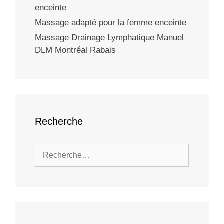
enceinte
Massage adapté pour la femme enceinte
Massage Drainage Lymphatique Manuel
DLM Montréal Rabais
Recherche