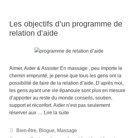
Les objectifs d’un programme de
relation d’aide
Aimer, Aider & Assister En massage , peu importe le
chemin emprunté, je pense que tous les gens ont la
possibilité de faire de la relation d’aide. D’après moi,
les gens ayant une vie épanouie sont plus en mesure
d’apporter au reste du monde conseils, soutien,
support et réconfort. Aider n’est pas seulement
réserver aux …
Lire la suite
Bien-être
,
Blogue
,
Massage