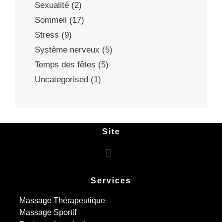
Sexualité
(2)
Sommeil
(17)
Stress
(9)
Système nerveux
(5)
Temps des fêtes
(5)
Uncategorised
(1)
Site
Services
Massage Thérapeutique
Massage Sportif