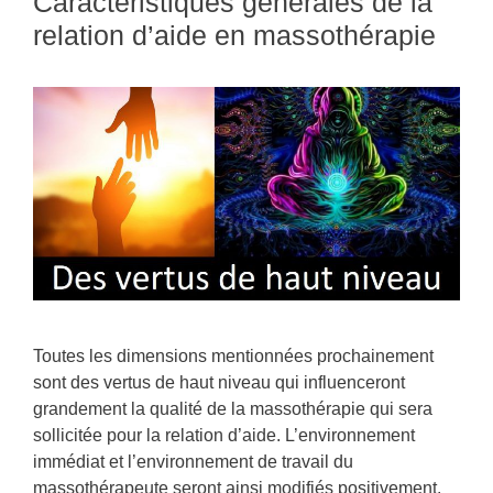
Caractéristiques générales de la
relation d’aide en massothérapie
Toutes les dimensions mentionnées prochainement
sont des vertus de haut niveau qui influenceront
grandement la qualité de la massothérapie qui sera
sollicitée pour la relation d’aide. L’environnement
immédiat et l’environnement de travail du
massothérapeute seront ainsi modifiés positivement.