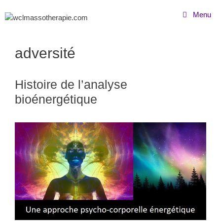
Menu
adversité
Histoire de l’analyse
bioénergétique