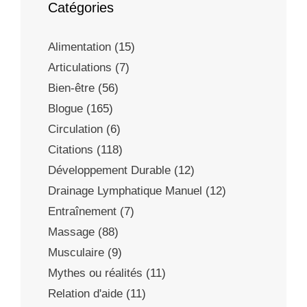
Catégories
Alimentation
(15)
Articulations
(7)
Bien-être
(56)
Blogue
(165)
Circulation
(6)
Citations
(118)
Développement Durable
(12)
Drainage Lymphatique Manuel
(12)
Entraînement
(7)
Massage
(88)
Musculaire
(9)
Mythes ou réalités
(11)
Relation d'aide
(11)