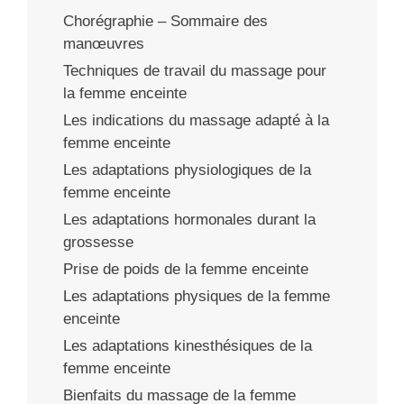
Chorégraphie – Sommaire des
manœuvres
Techniques de travail du massage pour
la femme enceinte
Les indications du massage adapté à la
femme enceinte
Les adaptations physiologiques de la
femme enceinte
Les adaptations hormonales durant la
grossesse
Prise de poids de la femme enceinte
Les adaptations physiques de la femme
enceinte
Les adaptations kinesthésiques de la
femme enceinte
Bienfaits du massage de la femme