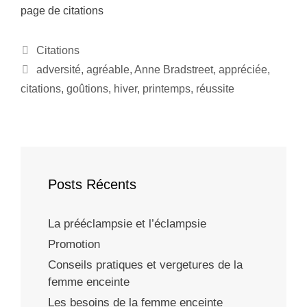
page de citations
Citations
adversité
,
agréable
,
Anne Bradstreet
,
appréciée
,
citations
,
goûtions
,
hiver
,
printemps
,
réussite
Posts Récents
La prééclampsie et l’éclampsie
Promotion
Conseils pratiques et vergetures de la
femme enceinte
Les besoins de la femme enceinte