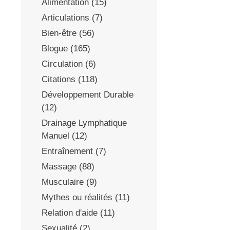
Alimentation
(15)
Articulations
(7)
Bien-être
(56)
Blogue
(165)
Circulation
(6)
Citations
(118)
Développement Durable
(12)
Drainage Lymphatique
Manuel
(12)
Entraînement
(7)
Massage
(88)
Musculaire
(9)
Mythes ou réalités
(11)
Relation d'aide
(11)
Sexualité
(2)