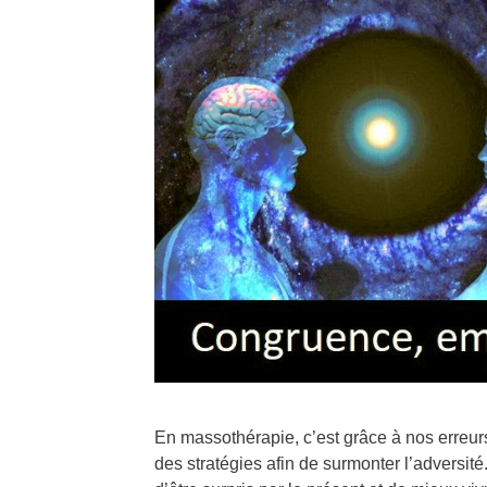
En massothérapie, c’est grâce à nos erreu
des stratégies afin de surmonter l’adversité