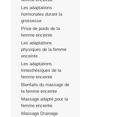
Les adaptations
hormonales durant la
grossesse
Prise de poids de la
femme enceinte
Les adaptations
physiques de la femme
enceinte
Les adaptations
kinesthésiques de la
femme enceinte
Bienfaits du massage de
la femme enceinte
Massage adapté pour la
femme enceinte
Massage Drainage