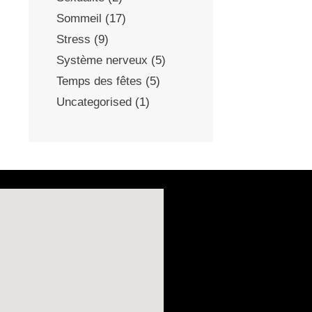
Sommeil
(17)
Stress
(9)
Système nerveux
(5)
Temps des fêtes
(5)
Uncategorised
(1)