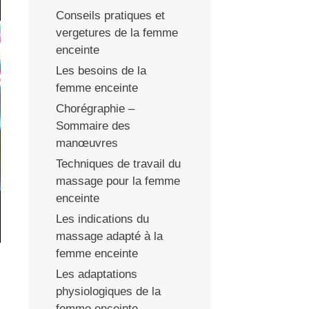
Conseils pratiques et
vergetures de la femme
enceinte
Les besoins de la
femme enceinte
Chorégraphie –
Sommaire des
manœuvres
Techniques de travail du
massage pour la femme
enceinte
Les indications du
massage adapté à la
femme enceinte
Les adaptations
physiologiques de la
femme enceinte