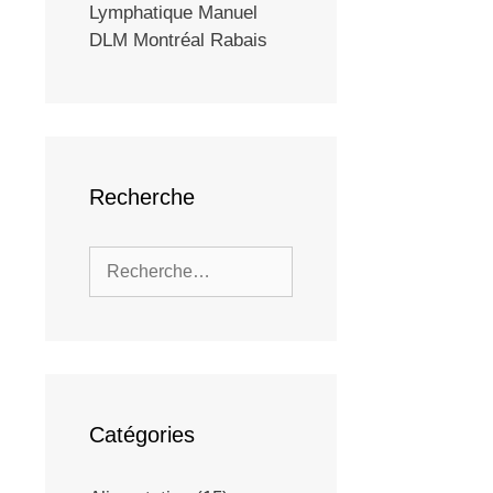
Lymphatique Manuel
DLM Montréal Rabais
Recherche
Catégories