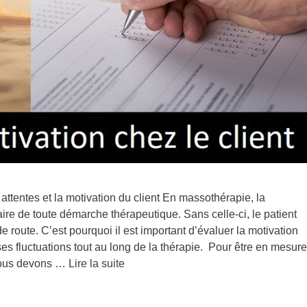
ttentes et la motivation du client En massothérapie, la
laire de toute démarche thérapeutique. Sans celle-ci, le patient
route. C’est pourquoi il est important d’évaluer la motivation
ses fluctuations tout au long de la thérapie. Pour être en mesure
 nous devons …
Lire la suite