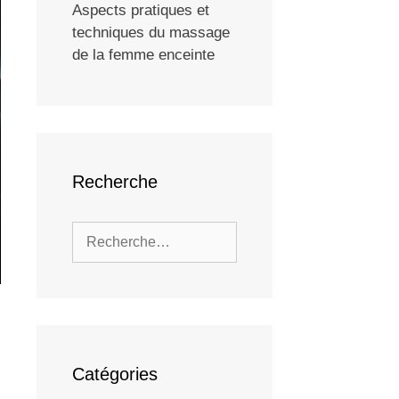
Aspects pratiques et
techniques du massage
de la femme enceinte
Recherche
Catégories