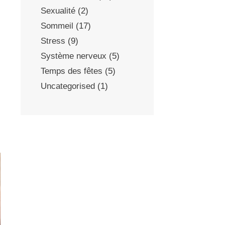
Sexualité
(2)
Sommeil
(17)
Stress
(9)
Système nerveux
(5)
Temps des fêtes
(5)
Uncategorised
(1)