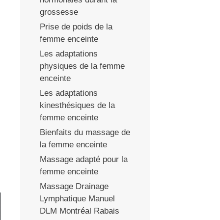
grossesse
Prise de poids de la
femme enceinte
Les adaptations
physiques de la femme
enceinte
Les adaptations
kinesthésiques de la
femme enceinte
Bienfaits du massage de
la femme enceinte
Massage adapté pour la
femme enceinte
Massage Drainage
Lymphatique Manuel
DLM Montréal Rabais