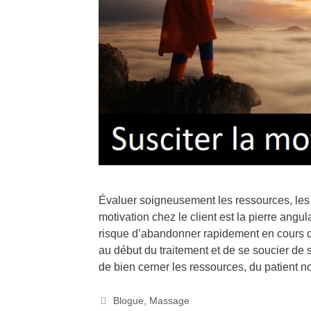
Évaluer soigneusement les ressources, les a
motivation chez le client est la pierre angu
risque d’abandonner rapidement en cours de 
au début du traitement et de se soucier de 
de bien cerner les ressources, du patient
Blogue
,
Massage