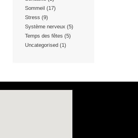
Sommeil
(17)
Stress
(9)
Système nerveux
(5)
Temps des fêtes
(5)
Uncategorised
(1)