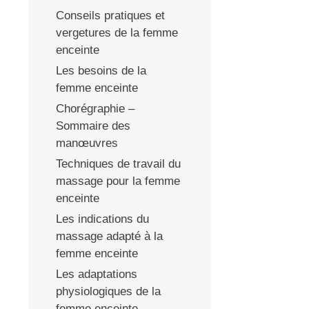
Conseils pratiques et
vergetures de la femme
enceinte
Les besoins de la
femme enceinte
Chorégraphie –
Sommaire des
manœuvres
Techniques de travail du
massage pour la femme
enceinte
Les indications du
massage adapté à la
femme enceinte
Les adaptations
physiologiques de la
femme enceinte