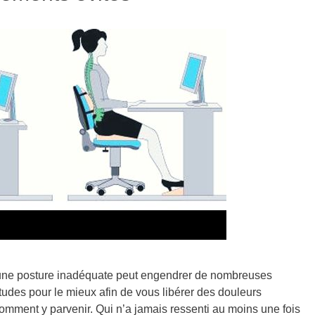
, une posture inadéquate peut engendrer de nombreuses
tudes pour le mieux afin de vous libérer des douleurs
comment y parvenir. Qui n’a jamais ressenti au moins une fois