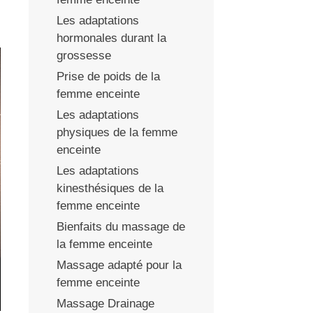
Les adaptations
hormonales durant la
grossesse
Prise de poids de la
femme enceinte
Les adaptations
physiques de la femme
enceinte
Les adaptations
kinesthésiques de la
femme enceinte
Bienfaits du massage de
la femme enceinte
Massage adapté pour la
femme enceinte
Massage Drainage