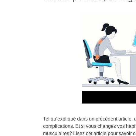
Tel qu’expliqué dans un précédent article
complications. Et si vous changez vos habi
musculaires? Lisez cet article pour savoir 