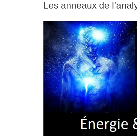
Les anneaux de l’anal