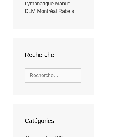
Lymphatique Manuel
DLM Montréal Rabais
Recherche
Catégories