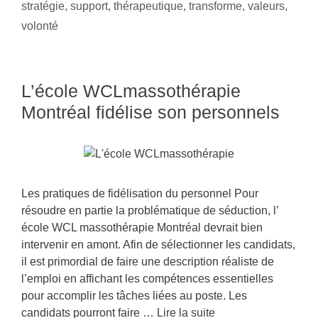
stratégie
,
support
,
thérapeutique
,
transforme
,
valeurs
,
volonté
L’école WCLmassothérapie
Montréal fidélise son personnels
Les pratiques de fidélisation du personnel Pour
résoudre en partie la problématique de séduction, l’
école WCL massothérapie Montréal devrait bien
intervenir en amont. Afin de sélectionner les candidats,
il est primordial de faire une description réaliste de
l’emploi en affichant les compétences essentielles
pour accomplir les tâches liées au poste. Les
candidats pourront faire …
Lire la suite