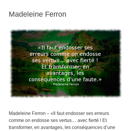
Madeleine Ferron
Madeleine Ferron – «Il faut endosser ses erreurs
comme on endosse ses vertus… avec fierté ! Et
transformer, en avantages, les conséquences d’une