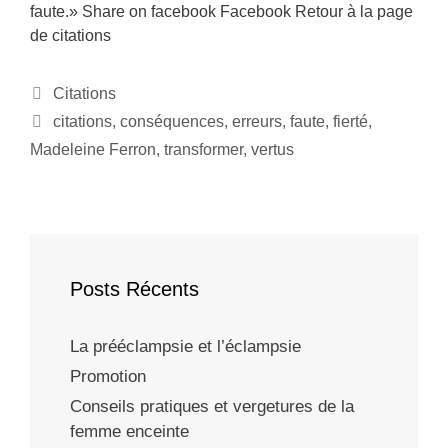
faute.» Share on facebook Facebook Retour à la page
de citations
Citations
citations
,
conséquences
,
erreurs
,
faute
,
fierté
,
Madeleine Ferron
,
transformer
,
vertus
Posts Récents
La prééclampsie et l’éclampsie
Promotion
Conseils pratiques et vergetures de la
femme enceinte