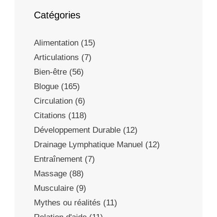
Catégories
Alimentation
(15)
Articulations
(7)
Bien-être
(56)
Blogue
(165)
Circulation
(6)
Citations
(118)
Développement Durable
(12)
Drainage Lymphatique Manuel
(12)
Entraînement
(7)
Massage
(88)
Musculaire
(9)
Mythes ou réalités
(11)