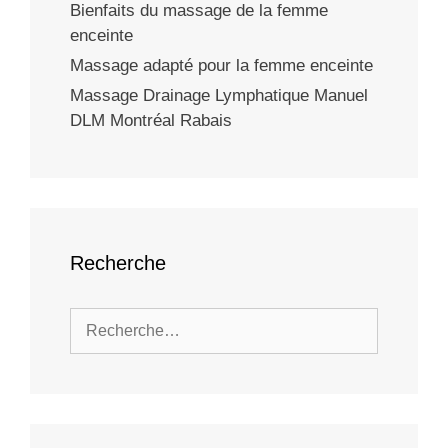
Bienfaits du massage de la femme
enceinte
Massage adapté pour la femme enceinte
Massage Drainage Lymphatique Manuel
DLM Montréal Rabais
Recherche