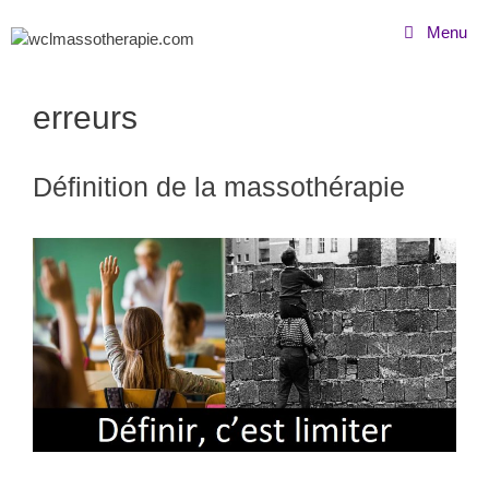
Menu
erreurs
Définition de la massothérapie