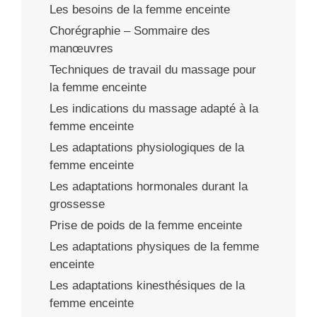
Les besoins de la femme enceinte
Chorégraphie – Sommaire des
manœuvres
Techniques de travail du massage pour
la femme enceinte
Les indications du massage adapté à la
femme enceinte
Les adaptations physiologiques de la
femme enceinte
Les adaptations hormonales durant la
grossesse
Prise de poids de la femme enceinte
Les adaptations physiques de la femme
enceinte
Les adaptations kinesthésiques de la
femme enceinte