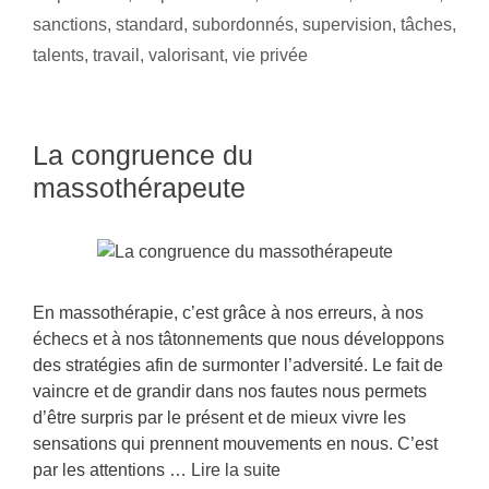
sanctions
,
standard
,
subordonnés
,
supervision
,
tâches
,
talents
,
travail
,
valorisant
,
vie privée
La congruence du
massothérapeute
En massothérapie, c’est grâce à nos erreurs, à nos
échecs et à nos tâtonnements que nous développons
des stratégies afin de surmonter l’adversité. Le fait de
vaincre et de grandir dans nos fautes nous permets
d’être surpris par le présent et de mieux vivre les
sensations qui prennent mouvements en nous. C’est
par les attentions …
Lire la suite