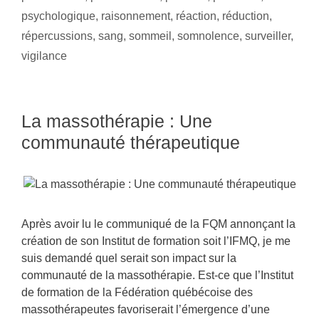
psychologique
,
raisonnement
,
réaction
,
réduction
,
répercussions
,
sang
,
sommeil
,
somnolence
,
surveiller
,
vigilance
La massothérapie : Une
communauté thérapeutique
Après avoir lu le communiqué de la FQM annonçant la
création de son Institut de formation soit l’IFMQ, je me
suis demandé quel serait son impact sur la
communauté de la massothérapie. Est-ce que l’Institut
de formation de la Fédération québécoise des
massothérapeutes favoriserait l’émergence d’une