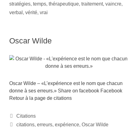
stratégies
,
temps
,
thérapeutique
,
traitement
,
vaincre
,
verbal
,
vérité
,
vrai
Oscar Wilde
Oscar Wilde – «L’expérience est le nom que chacun
donne à ses erreurs.» Share on facebook Facebook
Retour à la page de citations
Citations
citations
,
erreurs
,
expérience
,
Oscar Wilde