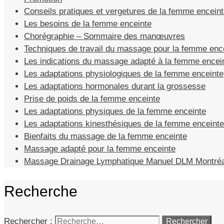
Conseils pratiques et vergetures de la femme encein
Les besoins de la femme enceinte
Chorégraphie – Sommaire des manœuvres
Techniques de travail du massage pour la femme enc
Les indications du massage adapté à la femme encei
Les adaptations physiologiques de la femme enceinte
Les adaptations hormonales durant la grossesse
Prise de poids de la femme enceinte
Les adaptations physiques de la femme enceinte
Les adaptations kinesthésiques de la femme enceinte
Bienfaits du massage de la femme enceinte
Massage adapté pour la femme enceinte
Massage Drainage Lymphatique Manuel DLM Montréa
Recherche
Rechercher :