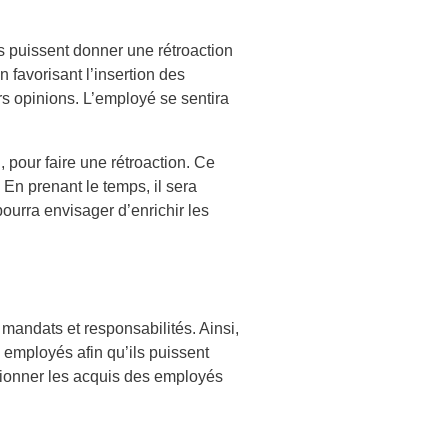
s puissent donner une rétroaction
 favorisant l’insertion des
 opinions. L’employé se sentira
pour faire une rétroaction. Ce
 En prenant le temps, il sera
pourra envisager d’enrichir les
mandats et responsabilités. Ainsi,
 employés afin qu’ils puissent
ctionner les acquis des employés