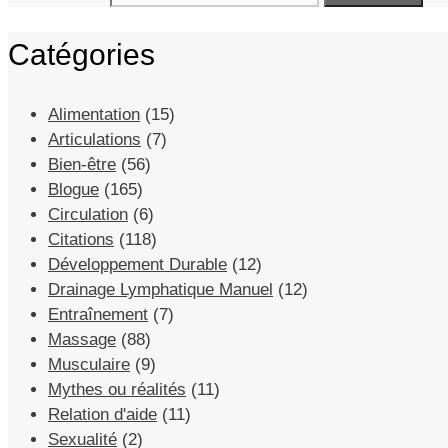
Catégories
Alimentation
(15)
Articulations
(7)
Bien-être
(56)
Blogue
(165)
Circulation
(6)
Citations
(118)
Développement Durable
(12)
Drainage Lymphatique Manuel
(12)
Entraînement
(7)
Massage
(88)
Musculaire
(9)
Mythes ou réalités
(11)
Relation d'aide
(11)
Sexualité
(2)