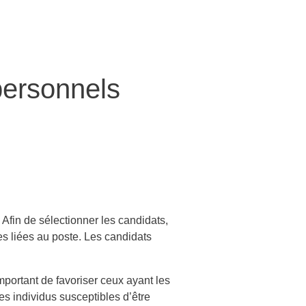
personnels
Afin de sélectionner les candidats,
hes liées au poste. Les candidats
mportant de favoriser ceux ayant les
es individus susceptibles d’être