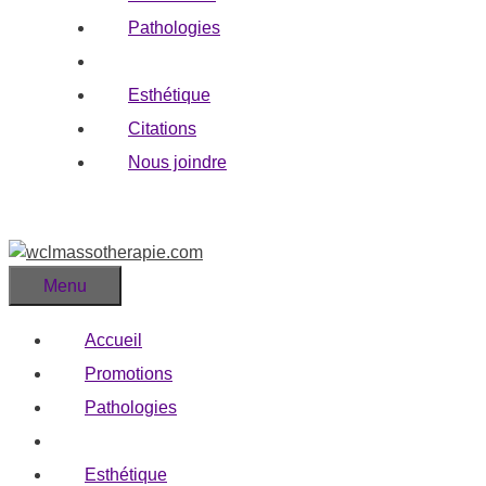
Pathologies
Blogue
Esthétique
Citations
Nous joindre
Menu
Accueil
Promotions
Pathologies
Blogue
Esthétique