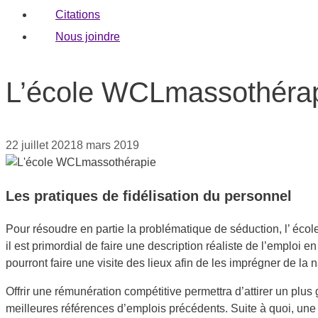
Citations
Nous joindre
L’école WCLmassothérapi
22 juillet 2021
8 mars 2019
Les pratiques de fidélisation du personnel
Pour résoudre en partie la problématique de séduction, l’ écol
il est primordial de faire une description réaliste de l’emploi
pourront faire une visite des lieux afin de les imprégner de la n
Offrir une rémunération compétitive permettra d’attirer un plus
meilleures références d’emplois précédents. Suite à quoi, une e