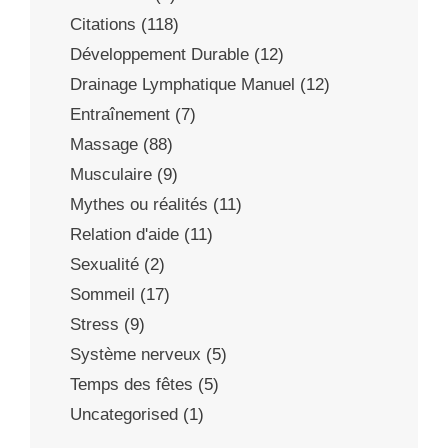
Citations
(118)
Développement Durable
(12)
Drainage Lymphatique Manuel
(12)
Entraînement
(7)
Massage
(88)
Musculaire
(9)
Mythes ou réalités
(11)
Relation d'aide
(11)
Sexualité
(2)
Sommeil
(17)
Stress
(9)
Système nerveux
(5)
Temps des fêtes
(5)
Uncategorised
(1)