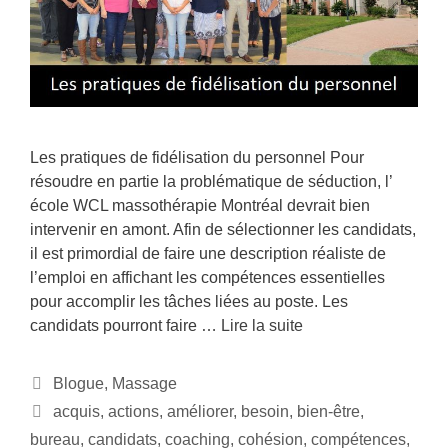
Les pratiques de fidélisation du personnel Pour
résoudre en partie la problématique de séduction, l’
école WCL massothérapie Montréal devrait bien
intervenir en amont. Afin de sélectionner les candidats,
il est primordial de faire une description réaliste de
l’emploi en affichant les compétences essentielles
pour accomplir les tâches liées au poste. Les
candidats pourront faire …
Lire la suite
Blogue
,
Massage
acquis
,
actions
,
améliorer
,
besoin
,
bien-être
,
bureau
,
candidats
,
coaching
,
cohésion
,
compétences
,