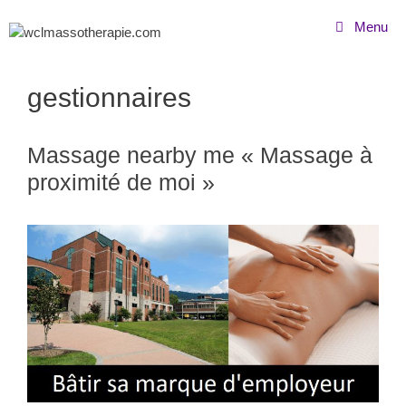
Menu
gestionnaires
Massage nearby me « Massage à
proximité de moi »