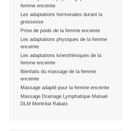
femme enceinte
Les adaptations hormonales durant la
grossesse
Prise de poids de la femme enceinte
Les adaptations physiques de la femme
enceinte
Les adaptations kinesthésiques de la
femme enceinte
Bienfaits du massage de la femme
enceinte
Massage adapté pour la femme enceinte
Massage Drainage Lymphatique Manuel
DLM Montréal Rabais