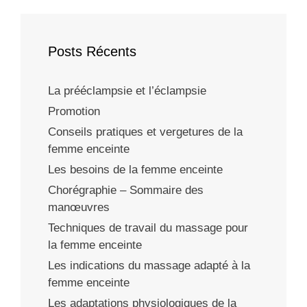
Posts Récents
La prééclampsie et l’éclampsie
Promotion
Conseils pratiques et vergetures de la
femme enceinte
Les besoins de la femme enceinte
Chorégraphie – Sommaire des
manœuvres
Techniques de travail du massage pour
la femme enceinte
Les indications du massage adapté à la
femme enceinte
Les adaptations physiologiques de la