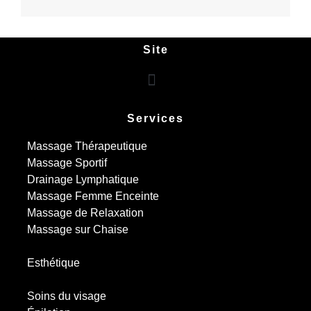
Site
Services
Massage Thérapeutique
Massage Sportif
Drainage Lymphatique
Massage Femme Enceinte
Massage de Relaxation
Massage sur Chaise
Esthétique
Soins du visage