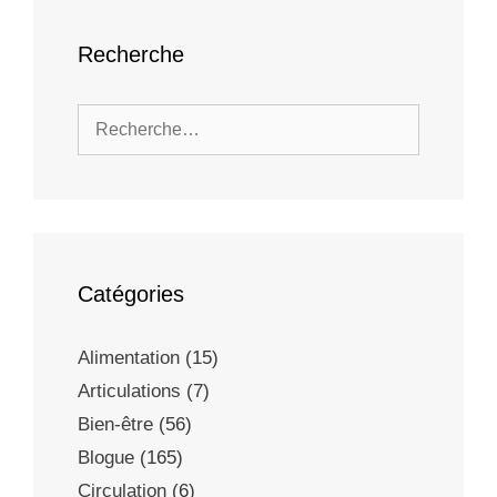
Recherche
Catégories
Alimentation
(15)
Articulations
(7)
Bien-être
(56)
Blogue
(165)
Circulation
(6)