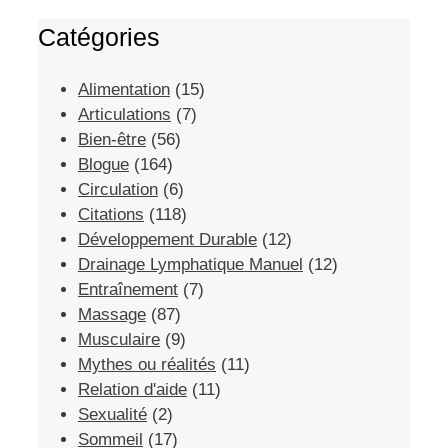
Catégories
Alimentation
(15)
Articulations
(7)
Bien-être
(56)
Blogue
(164)
Circulation
(6)
Citations
(118)
Développement Durable
(12)
Drainage Lymphatique Manuel
(12)
Entraînement
(7)
Massage
(87)
Musculaire
(9)
Mythes ou réalités
(11)
Relation d'aide
(11)
Sexualité
(2)
Sommeil
(17)