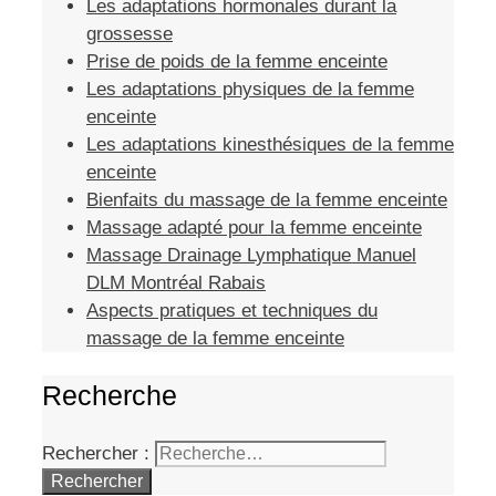
Les adaptations hormonales durant la
grossesse
Prise de poids de la femme enceinte
Les adaptations physiques de la femme
enceinte
Les adaptations kinesthésiques de la femme
enceinte
Bienfaits du massage de la femme enceinte
Massage adapté pour la femme enceinte
Massage Drainage Lymphatique Manuel
DLM Montréal Rabais
Aspects pratiques et techniques du
massage de la femme enceinte
Recherche
Rechercher :