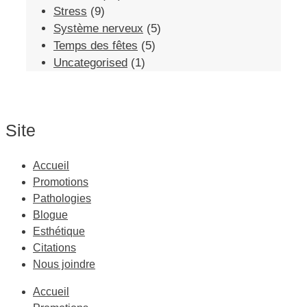
Stress
(9)
Système nerveux
(5)
Temps des fêtes
(5)
Uncategorised
(1)
Site
Accueil
Promotions
Pathologies
Blogue
Esthétique
Citations
Nous joindre
Accueil