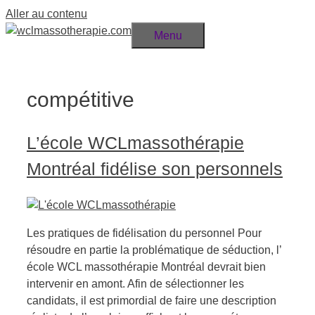
Aller au contenu
Menu
compétitive
L’école WCLmassothérapie
Montréal fidélise son personnels
Les pratiques de fidélisation du personnel Pour
résoudre en partie la problématique de séduction, l’
école WCL massothérapie Montréal devrait bien
intervenir en amont. Afin de sélectionner les
candidats, il est primordial de faire une description