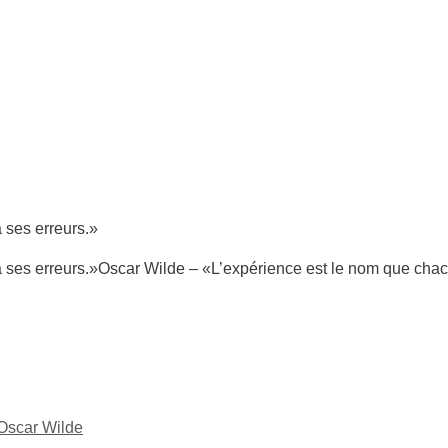
Oscar Wilde – «L’expérience est le nom que chac
Oscar Wilde