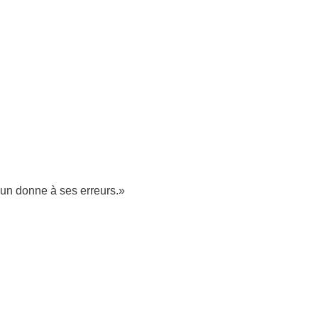
un donne à ses erreurs.»