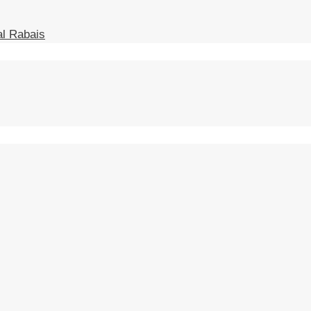
l Rabais