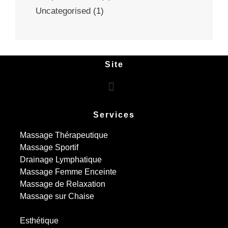
Uncategorised
(1)
Site
Services
Massage Thérapeutique
Massage Sportif
Drainage Lymphatique
Massage Femme Enceinte
Massage de Relaxation
Massage sur Chaise
Esthétique