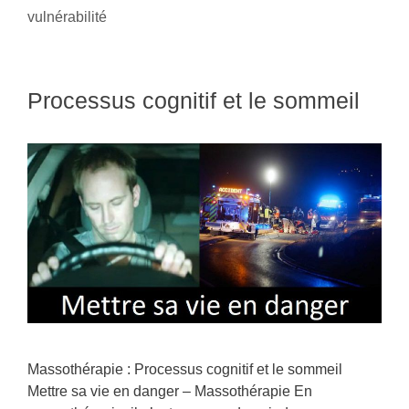
vulnérabilité
Processus cognitif et le sommeil
Massothérapie : Processus cognitif et le sommeil
Mettre sa vie en danger – Massothérapie En