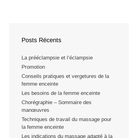
Posts Récents
La prééclampsie et l’éclampsie
Promotion
Conseils pratiques et vergetures de la
femme enceinte
Les besoins de la femme enceinte
Chorégraphie – Sommaire des
manœuvres
Techniques de travail du massage pour
la femme enceinte
Les indications du massage adapté à la