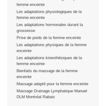
femme enceinte
Les adaptations physiologiques de la
femme enceinte
Les adaptations hormonales durant la
grossesse
Prise de poids de la femme enceinte
Les adaptations physiques de la femme
enceinte
Les adaptations kinesthésiques de la
femme enceinte
Bienfaits du massage de la femme
enceinte
Massage adapté pour la femme enceinte
Massage Drainage Lymphatique Manuel
DLM Montréal Rabais