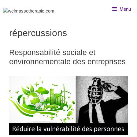
Menu
répercussions
Responsabilité sociale et
environnementale des entreprises