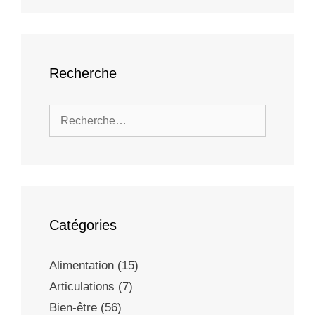
Recherche
Catégories
Alimentation
(15)
Articulations
(7)
Bien-être
(56)