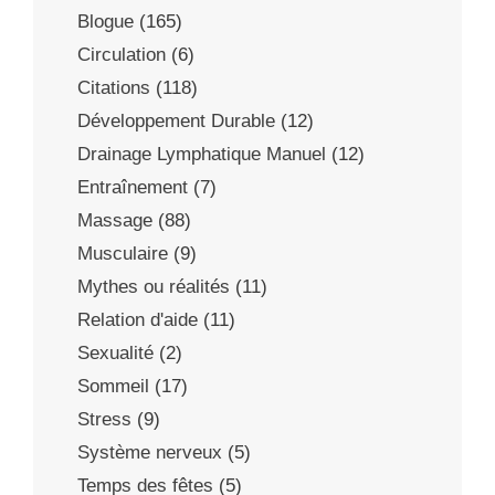
Blogue
(165)
Circulation
(6)
Citations
(118)
Développement Durable
(12)
Drainage Lymphatique Manuel
(12)
Entraînement
(7)
Massage
(88)
Musculaire
(9)
Mythes ou réalités
(11)
Relation d'aide
(11)
Sexualité
(2)
Sommeil
(17)
Stress
(9)
Système nerveux
(5)
Temps des fêtes
(5)